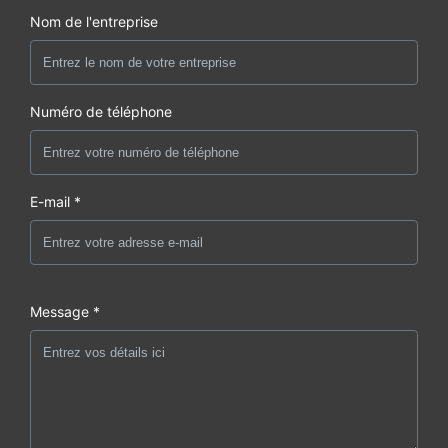
Nom de l'entreprise
Numéro de téléphone
E-mail *
Message *