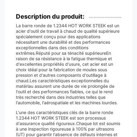
Description du produit:
La barre ronde de 1.2344 HOT WORK STEEK est un
acier d'outil de travail à chaud de qualité supérieure
spécialement conçu pour des applications
nécessitant une durabilité et des performances
exceptionnelles dans des conditions
extrêmes.Réputé pour sa ténacité supérieureEn
raison de sa résistance à la fatigue thermique et
d'excellentes propriétés d'usure, cet acier est un
choix idéal pour la fabrication de moules sous
pression et d'autres composants d'outillage à
chaud.Les caractéristiques exceptionnelles du
matériau assurent une durée de vie prolongée de
l'outil et des performances fiables, ce qui le rend
très recherché dans des industries telles que
l'automobile, l'aérospatiale et les machines lourdes.
L'une des caractéristiques clés de la barre ronde
1.2344 HOT WORK STEEK est son processus
d'assurance qualité rigoureux.Chaque lot est soumis
à une inspection rigoureuse à 100% par ultrasons
(UT) pour garantir l'absence de défauts internes et