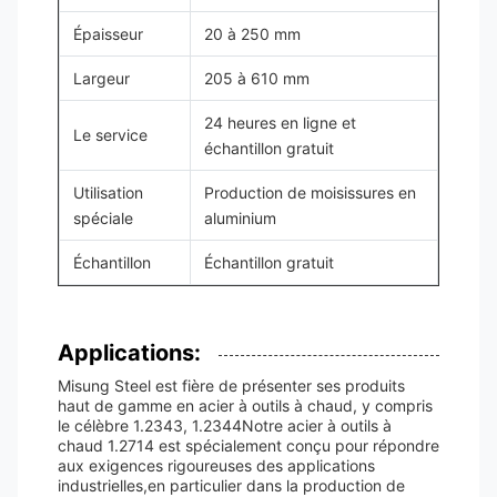
Épaisseur
20 à 250 mm
Largeur
205 à 610 mm
24 heures en ligne et
Le service
échantillon gratuit
Utilisation
Production de moisissures en
spéciale
aluminium
Échantillon
Échantillon gratuit
Applications:
Misung Steel est fière de présenter ses produits
haut de gamme en acier à outils à chaud, y compris
le célèbre 1.2343, 1.2344Notre acier à outils à
chaud 1.2714 est spécialement conçu pour répondre
aux exigences rigoureuses des applications
industrielles,en particulier dans la production de