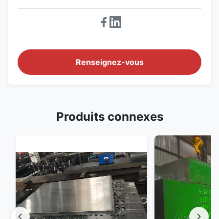
Renseignez-vous
Produits connexes