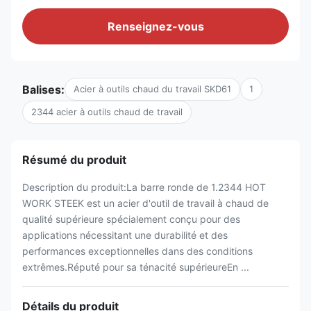
Renseignez-vous
Balises:
Acier à outils chaud du travail SKD61
1
2344 acier à outils chaud de travail
Résumé du produit
Description du produit:La barre ronde de 1.2344 HOT
WORK STEEK est un acier d'outil de travail à chaud de
qualité supérieure spécialement conçu pour des
applications nécessitant une durabilité et des
performances exceptionnelles dans des conditions
extrêmes.Réputé pour sa ténacité supérieureEn ...
Détails du produit