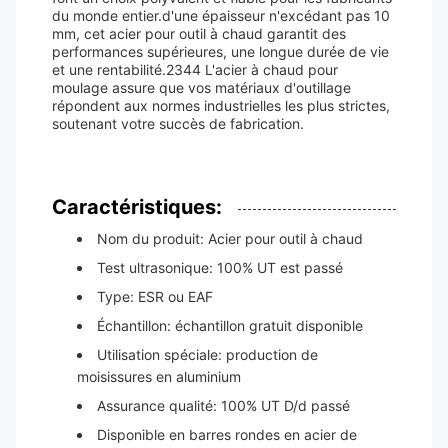
du monde entier.d'une épaisseur n'excédant pas 10
mm, cet acier pour outil à chaud garantit des
performances supérieures, une longue durée de vie
et une rentabilité.2344 L'acier à chaud pour
moulage assure que vos matériaux d'outillage
répondent aux normes industrielles les plus strictes,
soutenant votre succès de fabrication.
Caractéristiques:
Nom du produit: Acier pour outil à chaud
Test ultrasonique: 100% UT est passé
Type: ESR ou EAF
Échantillon: échantillon gratuit disponible
Utilisation spéciale: production de
moisissures en aluminium
Assurance qualité: 100% UT D/d passé
Disponible en barres rondes en acier de