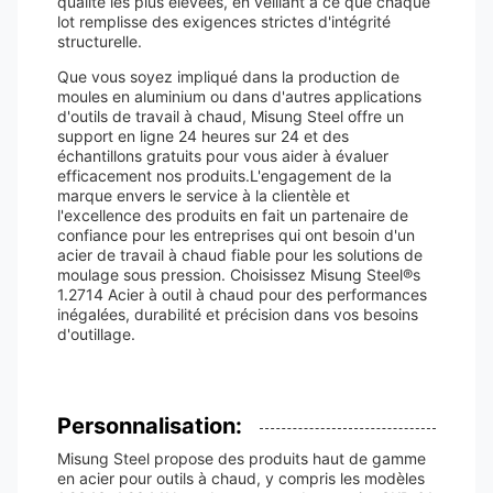
qualité les plus élevées, en veillant à ce que chaque
lot remplisse des exigences strictes d'intégrité
structurelle.
Que vous soyez impliqué dans la production de
moules en aluminium ou dans d'autres applications
d'outils de travail à chaud, Misung Steel offre un
support en ligne 24 heures sur 24 et des
échantillons gratuits pour vous aider à évaluer
efficacement nos produits.L'engagement de la
marque envers le service à la clientèle et
l'excellence des produits en fait un partenaire de
confiance pour les entreprises qui ont besoin d'un
acier de travail à chaud fiable pour les solutions de
moulage sous pression. Choisissez Misung Steel®s
1.2714 Acier à outil à chaud pour des performances
inégalées, durabilité et précision dans vos besoins
d'outillage.
Personnalisation:
Misung Steel propose des produits haut de gamme
en acier pour outils à chaud, y compris les modèles