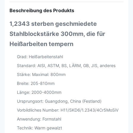
Beschreibung des Produkts
1,2343 sterben geschmiedete
Stahlblockstärke 300mm, die für
Heißarbeiten tempern
Grad: Heißarbeitenstahl
Standard: AISI, ASTM, BS, LÄRM, GB, JIS, anderes
Stärke: Maximal: 800mm
Breite: 205-810mm
Länge: 2000-4000mm
Ursprungsort: Guangdong, China (Festland)
Vorbildliches Number: H11/SKD6/1.2343/4Cr5MoSiV
Anwendung: Formstahl
Technik: Warm gewalzt