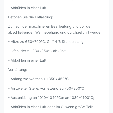
- Abkühlen in einer Luft.
Betonen Sie die Entlastung:
Zu nach der maschinellen Bearbeitung und vor der
abschließenden Wärmebehandlung durchgeführt werden.
- Hitze zu 650÷700°C, Griff 4/6 Stunden lang:
- Ofen, der zu 330÷350°C abkühlt;
- Abkühlen in einer Luft.
Verhärtung:
- Anfangsvorwärmen zu 350÷450°C;
- An zweiter Stelle, vorheizend zu 750÷850°C
- Austenitizing an 1010÷1040°Cor an 1080÷1100°C;
- Abkühlen in einer Luft oder im Öl wenn große Teile.