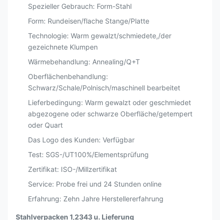
Spezieller Gebrauch: Form-Stahl
Form: Rundeisen/flache Stange/Platte
Technologie: Warm gewalzt/schmiedete,/der
gezeichnete Klumpen
Wärmebehandlung: Annealing/Q+T
Oberflächenbehandlung:
Schwarz/Schale/Polnisch/maschinell bearbeitet
Lieferbedingung: Warm gewalzt oder geschmiedet
abgezogene oder schwarze Oberfläche/getempert
oder Quart
Das Logo des Kunden: Verfügbar
Test: SGS-/UT100%/Elementsprüfung
Zertifikat: ISO-/Millzertifikat
Service: Probe frei und 24 Stunden online
Erfahrung: Zehn Jahre Herstellererfahrung
Stahlverpacken 1,2343 u. Lieferung