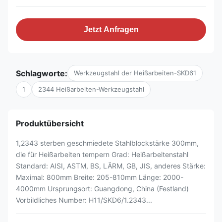
Jetzt Anfragen
Schlagworte:
Werkzeugstahl der Heißarbeiten-SKD61
1
2344 Heißarbeiten-Werkzeugstahl
Produktübersicht
1,2343 sterben geschmiedete Stahlblockstärke 300mm,
die für Heißarbeiten tempern Grad: Heißarbeitenstahl
Standard: AISI, ASTM, BS, LÄRM, GB, JIS, anderes Stärke:
Maximal: 800mm Breite: 205-810mm Länge: 2000-
4000mm Ursprungsort: Guangdong, China (Festland)
Vorbildliches Number: H11/SKD6/1.2343...