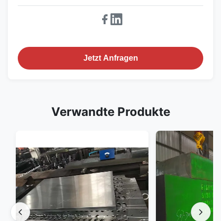
Jetzt Anfragen
Verwandte Produkte