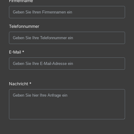
Firmenname
Telefonnummer
E-Mail *
Nachricht *