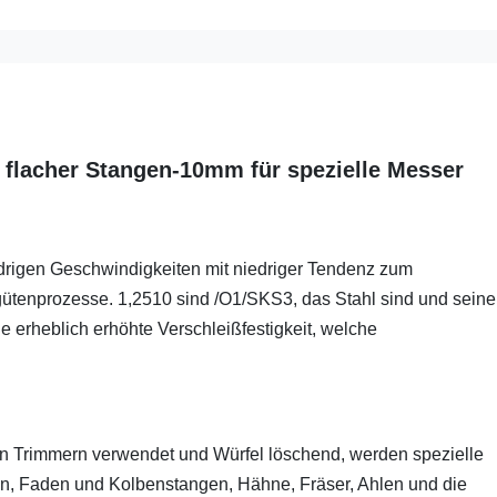
 flacher Stangen-10mm für spezielle Messer
drigen Geschwindigkeiten mit niedriger Tendenz zum
tenprozesse. 1,2510 sind /O1/SKS3, das Stahl sind und seine
e erheblich erhöhte Verschleißfestigkeit, welche
n Trimmern verwendet und Würfel löschend, werden spezielle
n, Faden und Kolbenstangen, Hähne, Fräser, Ahlen und die