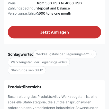
Preis:
from 500 USD to 4000 USD
Zahlungsbedingungen:
deposit and balance
Versorgungsfähigkeit:
1000 tons one month
Jetzt Anfragen
Schlagworte:
Werkzeugstahl der Legierungs-52100
Werkzeugstahl der Legierungs-4340
Stahlrundeisen SUJ2
Produktübersicht
Beschreibung des Produkts:Alloy-Werkzeugstahl ist eine
spezielle Stahlkategorie, die auf die anspruchsvollen
Anforderungen verschiedener industrieller Anwendungen