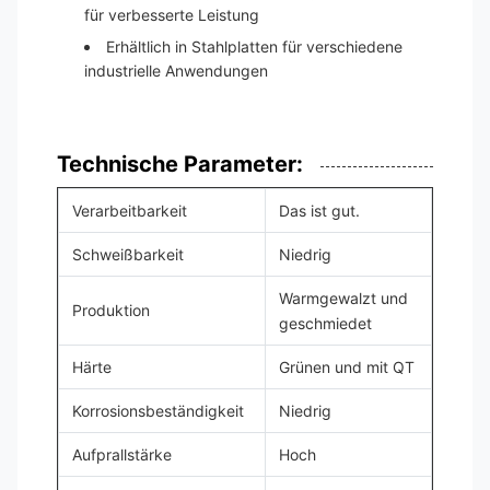
für verbesserte Leistung
Erhältlich in Stahlplatten für verschiedene
industrielle Anwendungen
Technische Parameter:
Verarbeitbarkeit
Das ist gut.
Schweißbarkeit
Niedrig
Warmgewalzt und
Produktion
geschmiedet
Härte
Grünen und mit QT
Korrosionsbeständigkeit
Niedrig
Aufprallstärke
Hoch