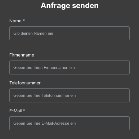
Anfrage senden
Name *
Firmenname
Telefonnummer
E-Mail *