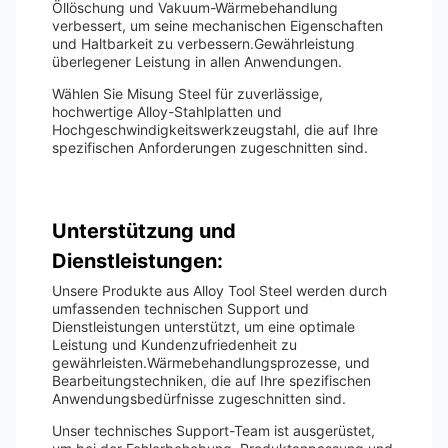
Öllöschung und Vakuum-Wärmebehandlung
verbessert, um seine mechanischen Eigenschaften
und Haltbarkeit zu verbessern.Gewährleistung
überlegener Leistung in allen Anwendungen.
Wählen Sie Misung Steel für zuverlässige,
hochwertige Alloy-Stahlplatten und
Hochgeschwindigkeitswerkzeugstahl, die auf Ihre
spezifischen Anforderungen zugeschnitten sind.
Unterstützung und
Dienstleistungen:
Unsere Produkte aus Alloy Tool Steel werden durch
umfassenden technischen Support und
Dienstleistungen unterstützt, um eine optimale
Leistung und Kundenzufriedenheit zu
gewährleisten.Wärmebehandlungsprozesse, und
Bearbeitungstechniken, die auf Ihre spezifischen
Anwendungsbedürfnisse zugeschnitten sind.
Unser technisches Support-Team ist ausgerüstet,