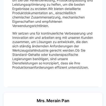
um bei der Fehlerbehebung, Produktanpassung und
Leistungsoptimierung zu helfen, um die besten
Ergebnisse zu erzielen.Wir bieten detaillierte
Produktdokumentation an., einschließlich
chemischer Zusammensetzung, mechanischen
Eigenschaften und empfohlenen
Verwendungsrichtlinien.
Wir setzen uns für kontinuierliche Verbesserung und
Innovation ein und arbeiten eng mit unseren Kunden
zusammen, um Lösungen zu entwickeln, die den
sich ständig ändernden Anforderungen der
Werkzeugstahlindustrie gerecht werden.Ob Sie
Standard-Gehalte oder kundenspezifische
Legierungen benötigen, sind unsere
Dienstleistungen so konzipiert, dass sie Ihre
Produktionsanforderungen effizient unterstützen.
Mrs. Merain Pan