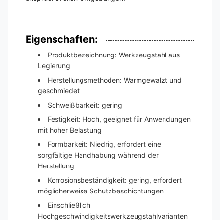
Eigenschaften:
Produktbezeichnung: Werkzeugstahl aus
Legierung
Herstellungsmethoden: Warmgewalzt und
geschmiedet
Schweißbarkeit: gering
Festigkeit: Hoch, geeignet für Anwendungen
mit hoher Belastung
Formbarkeit: Niedrig, erfordert eine
sorgfältige Handhabung während der
Herstellung
Korrosionsbeständigkeit: gering, erfordert
möglicherweise Schutzbeschichtungen
Einschließlich
Hochgeschwindigkeitswerkzeugstahlvarianten