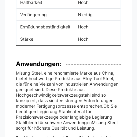
Haltbarkeit
Hoch
Verlängerung
Niedrig
Ermüdungsbeständigkeit
Hoch
Stärke
Hoch
Anwendungen:
Misung Steel, eine renommierte Marke aus China,
bietet hochwertige Produkte aus Alloy Tool Steel,
die für eine Vielzahl von industriellen Anwendungen
geeignet sind.,Diese Produkte aus
Hochgeschwindigkeitswerkzeugstahl sind so
konzipiert, dass sie den strengen Anforderungen
moderner Fertigungsprozesse entsprechen.Ob Sie
benötigen Legierung Stahlmaterial für
Präzisionswerkzeuge oder langlebige Legierung
Stahlblech für schwere AnwendungenMisung Steel
sorgt für höchste Qualität und Leistung.