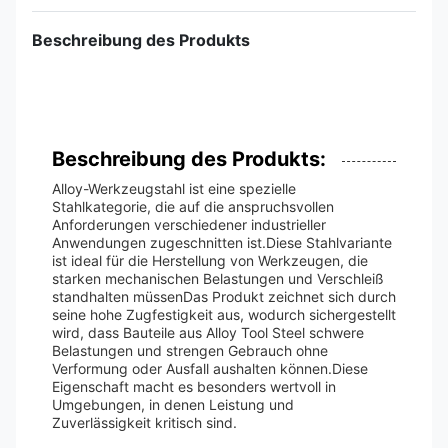
Beschreibung des Produkts
Beschreibung des Produkts:
Alloy-Werkzeugstahl ist eine spezielle
Stahlkategorie, die auf die anspruchsvollen
Anforderungen verschiedener industrieller
Anwendungen zugeschnitten ist.Diese Stahlvariante
ist ideal für die Herstellung von Werkzeugen, die
starken mechanischen Belastungen und Verschleiß
standhalten müssenDas Produkt zeichnet sich durch
seine hohe Zugfestigkeit aus, wodurch sichergestellt
wird, dass Bauteile aus Alloy Tool Steel schwere
Belastungen und strengen Gebrauch ohne
Verformung oder Ausfall aushalten können.Diese
Eigenschaft macht es besonders wertvoll in
Umgebungen, in denen Leistung und
Zuverlässigkeit kritisch sind.