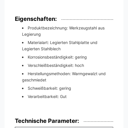
Eigenschaften:
Produktbezeichnung: Werkzeugstahl aus
Legierung
Materialart: Legierten Stahlplatte und
Legierten Stahlblech
Korrosionsbeständigkeit: gering
Verschleißbeständigkeit: hoch
Herstellungsmethoden: Warmgewalzt und
geschmiedet
Schweißbarkeit: gering
Verarbeitbarkeit: Gut
Technische Parameter: