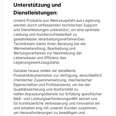
Unterstützung und
Dienstleistungen:
Unsere Produkte aus Werkzeugstahl aus Legierung
werden durch umfassenden technischen Support
und Dienstleistungen unterstützt, um eine optimale
Leistung und Kundenzufriedenheit zu
gewährleisten.VerarbeitungsverfahrenDas
Technikteam bietet Ihnen Beratung bei der
Wärmebehandlung, Bearbeitung,und
Wartungsverfahren zur Maximierung der
Lebensdauer und Effizienz des
Legierungswerkzeugstahls.
Darüber hinaus stellen wir detaillierte
Produktdokumentation zur Verfügung, einschließlich
chemischer Zusammensetzung, mechanischer
Eigenschaften und Prüfstandards, um bei der
Qualitätssicherung und Konformität zu
helfen.Anpassungsdienste zur Erfüllung spezifischer
Maß- und LeistungsanforderungenWir setzen uns
für kontinuierliche Verbesserung und Innovation ein
und arbeiten eng mit unseren Kunden zusammen,
um Herausforderungen zu bewältigen und