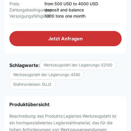
Preis:
from 500 USD to 4000 USD
Zahlungsbedingungen:
deposit and balance
Versorgungsfähigkeit:
1000 tons one month
Jetzt Anfragen
Schlagworte:
Werkzeugstahl der Legierungs-52100
Werkzeugstahl der Legierungs-4340
Stahlrundeisen SUJ2
Produktübersicht
Beschreibung des Produkts:Legiertes Werkzeugstahl ist
ein hochspezialisiertes Legierstahlmaterial, das für die
hohen Anforderungen von Werkzeuganwendungen