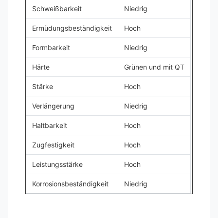
Schweißbarkeit
Niedrig
Ermüdungsbeständigkeit
Hoch
Formbarkeit
Niedrig
Härte
Grünen und mit QT
Stärke
Hoch
Verlängerung
Niedrig
Haltbarkeit
Hoch
Zugfestigkeit
Hoch
Leistungsstärke
Hoch
Korrosionsbeständigkeit
Niedrig