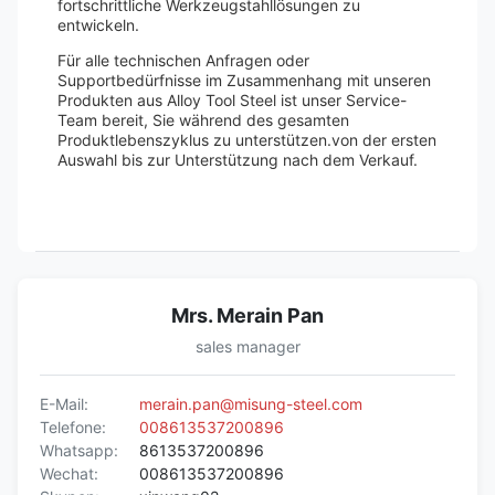
fortschrittliche Werkzeugstahllösungen zu
entwickeln.
Für alle technischen Anfragen oder
Supportbedürfnisse im Zusammenhang mit unseren
Produkten aus Alloy Tool Steel ist unser Service-
Team bereit, Sie während des gesamten
Produktlebenszyklus zu unterstützen.von der ersten
Auswahl bis zur Unterstützung nach dem Verkauf.
Mrs. Merain Pan
sales manager
E-Mail:
merain.pan@misung-steel.com
Telefone:
008613537200896
Whatsapp:
8613537200896
Wechat:
008613537200896