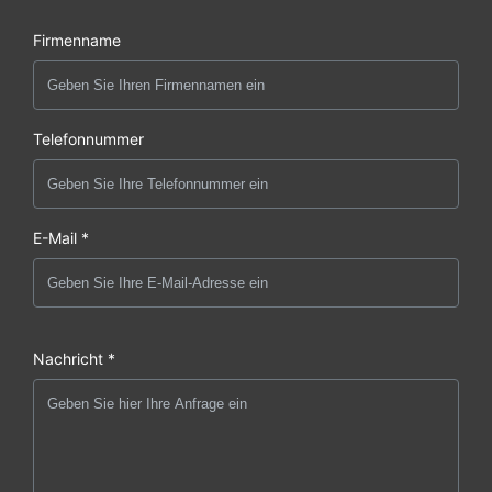
Firmenname
Telefonnummer
E-Mail *
Nachricht *