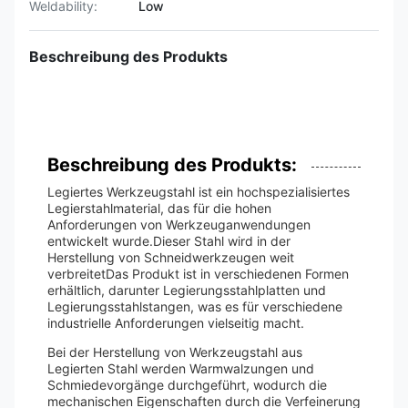
Weldability:
Low
Beschreibung des Produkts
Beschreibung des Produkts:
Legiertes Werkzeugstahl ist ein hochspezialisiertes
Legierstahlmaterial, das für die hohen
Anforderungen von Werkzeuganwendungen
entwickelt wurde.Dieser Stahl wird in der
Herstellung von Schneidwerkzeugen weit
verbreitetDas Produkt ist in verschiedenen Formen
erhältlich, darunter Legierungsstahlplatten und
Legierungsstahlstangen, was es für verschiedene
industrielle Anforderungen vielseitig macht.
Bei der Herstellung von Werkzeugstahl aus
Legierten Stahl werden Warmwalzungen und
Schmiedevorgänge durchgeführt, wodurch die
mechanischen Eigenschaften durch die Verfeinerung