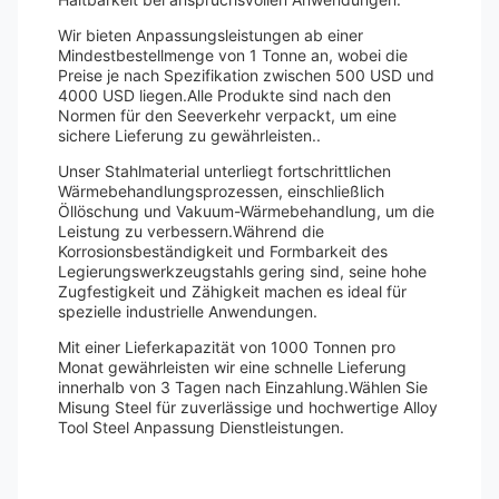
Wir bieten Anpassungsleistungen ab einer
Mindestbestellmenge von 1 Tonne an, wobei die
Preise je nach Spezifikation zwischen 500 USD und
4000 USD liegen.Alle Produkte sind nach den
Normen für den Seeverkehr verpackt, um eine
sichere Lieferung zu gewährleisten..
Unser Stahlmaterial unterliegt fortschrittlichen
Wärmebehandlungsprozessen, einschließlich
Öllöschung und Vakuum-Wärmebehandlung, um die
Leistung zu verbessern.Während die
Korrosionsbeständigkeit und Formbarkeit des
Legierungswerkzeugstahls gering sind, seine hohe
Zugfestigkeit und Zähigkeit machen es ideal für
spezielle industrielle Anwendungen.
Mit einer Lieferkapazität von 1000 Tonnen pro
Monat gewährleisten wir eine schnelle Lieferung
innerhalb von 3 Tagen nach Einzahlung.Wählen Sie
Misung Steel für zuverlässige und hochwertige Alloy
Tool Steel Anpassung Dienstleistungen.