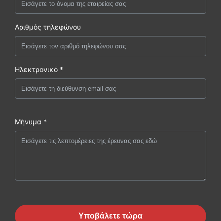
Αριθμός τηλεφώνου
Ηλεκτρονικό *
Μήνυμα *
Υποβάλετε τώρα