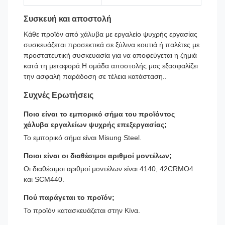
Συσκευή και αποστολή
Κάθε προϊόν από χάλυβα με εργαλείο ψυχρής εργασίας
συσκευάζεται προσεκτικά σε ξύλινα κουτιά ή παλέτες με
προστατευτική συσκευασία για να αποφεύγεται η ζημιά
κατά τη μεταφορά.Η ομάδα αποστολής μας εξασφαλίζει
την ασφαλή παράδοση σε τέλεια κατάσταση..
Συχνές Ερωτήσεις
Ποιο είναι το εμπορικό σήμα του προϊόντος
χάλυβα εργαλείων ψυχρής επεξεργασίας;
Το εμπορικό σήμα είναι Misung Steel.
Ποιοι είναι οι διαθέσιμοι αριθμοί μοντέλων;
Οι διαθέσιμοι αριθμοί μοντέλων είναι 4140, 42CRMO4
και SCM440.
Πού παράγεται το προϊόν;
Το προϊόν κατασκευάζεται στην Κίνα.