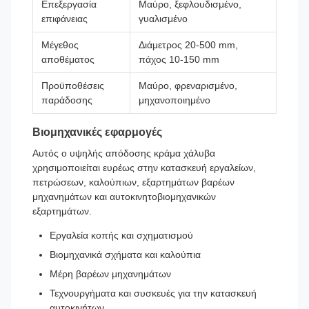
Επεξεργασία
Μαύρο, ξεφλουδισμένο,
επιφάνειας
γυαλισμένο
Μέγεθος
Διάμετρος 20-500 mm,
αποθέματος
πάχος 10-150 mm
Προϋποθέσεις
Μαύρο, φρεναρισμένο,
παράδοσης
μηχανοποιημένο
Βιομηχανικές εφαρμογές
Αυτός ο υψηλής απόδοσης κράμα χάλυβα
χρησιμοποιείται ευρέως στην κατασκευή εργαλείων,
πετρώσεων, καλούπιων, εξαρτημάτων βαρέων
μηχανημάτων και αυτοκινητοβιομηχανικών
εξαρτημάτων.
Εργαλεία κοπής και σχηματισμού
Βιομηχανικά σχήματα και καλούπια
Μέρη βαρέων μηχανημάτων
Τεχνουργήματα και συσκευές για την κατασκευή
αυτοκινήτων