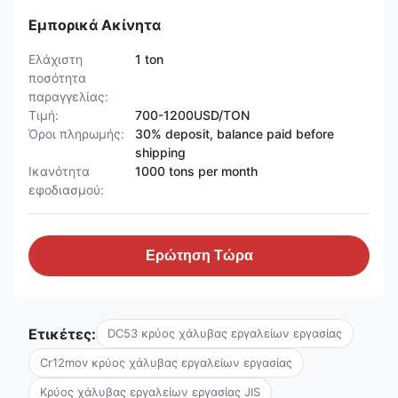
Εμπορικά Ακίνητα
Ελάχιστη
1 ton
ποσότητα
παραγγελίας:
Τιμή:
700-1200USD/TON
Όροι πληρωμής:
30% deposit, balance paid before
shipping
Ικανότητα
1000 tons per month
εφοδιασμού:
Ερώτηση Τώρα
Ετικέτες:
DC53 κρύος χάλυβας εργαλείων εργασίας
Cr12mov κρύος χάλυβας εργαλείων εργασίας
Κρύος χάλυβας εργαλείων εργασίας JIS