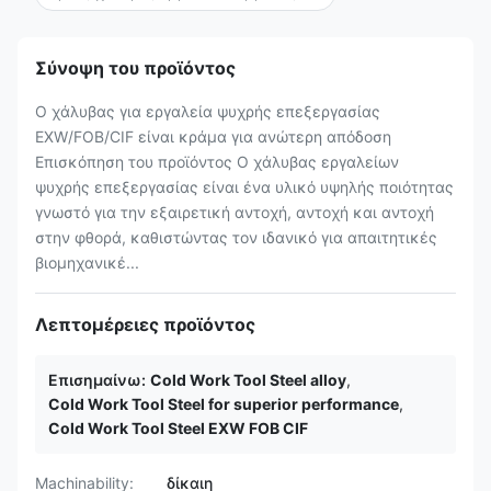
Σύνοψη του προϊόντος
Ο χάλυβας για εργαλεία ψυχρής επεξεργασίας
EXW/FOB/CIF είναι κράμα για ανώτερη απόδοση
Επισκόπηση του προϊόντος Ο χάλυβας εργαλείων
ψυχρής επεξεργασίας είναι ένα υλικό υψηλής ποιότητας
γνωστό για την εξαιρετική αντοχή, αντοχή και αντοχή
στην φθορά, καθιστώντας τον ιδανικό για απαιτητικές
βιομηχανικέ...
Λεπτομέρειες προϊόντος
Επισημαίνω:
Cold Work Tool Steel alloy
,
Cold Work Tool Steel for superior performance
,
Cold Work Tool Steel EXW FOB CIF
Machinability:
δίκαιη