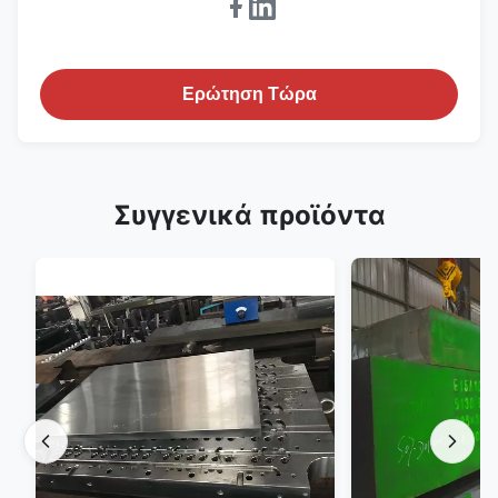
Ερώτηση Τώρα
Συγγενικά προϊόντα