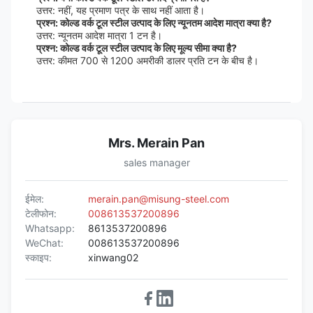
उत्तर: नहीं, यह प्रमाण पत्र के साथ नहीं आता है।
प्रश्न: कोल्ड वर्क टूल स्टील उत्पाद के लिए न्यूनतम आदेश मात्रा क्या है?
उत्तर: न्यूनतम आदेश मात्रा 1 टन है।
प्रश्न: कोल्ड वर्क टूल स्टील उत्पाद के लिए मूल्य सीमा क्या है?
उत्तर: कीमत 700 से 1200 अमरीकी डालर प्रति टन के बीच है।
Mrs. Merain Pan
sales manager
ईमेल:
merain.pan@misung-steel.com
टेलीफोन:
008613537200896
Whatsapp:
8613537200896
WeChat:
008613537200896
स्काइप:
xinwang02