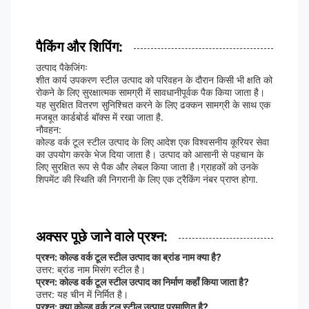
पैकिंग और शिपिंग:
उत्पाद पैकेजिंगः
शीत कार्य उपकरण स्टील उत्पाद को परिवहन के दौरान किसी भी क्षति को
रोकने के लिए सुरक्षात्मक सामग्री में सावधानीपूर्वक पैक किया जाता है।
यह सुरक्षित वितरण सुनिश्चित करने के लिए ढक्कन सामग्री के साथ एक
मजबूत कार्डबोर्ड बॉक्स में रखा जाता है.
नौवहन:
कोल्ड वर्क टूल स्टील उत्पाद के लिए आदेश एक विश्वसनीय कूरियर सेवा
का उपयोग करके भेज दिया जाता है। उत्पाद को आसानी से पहचान के
लिए सुरक्षित रूप से पैक और लेबल किया जाता है।ग्राहकों को उनके
शिपमेंट की स्थिति की निगरानी के लिए एक ट्रैकिंग नंबर प्राप्त होगा.
अक्सर पूछे जाने वाले प्रश्न:
प्रश्न: कोल्ड वर्क टूल स्टील उत्पाद का ब्रांड नाम क्या है?
उत्तर: ब्रांड नाम मिसंग स्टील है।
प्रश्न: कोल्ड वर्क टूल स्टील उत्पाद का निर्माण कहाँ किया जाता है?
उत्तर: यह चीन में निर्मित है।
प्रश्न: क्या कोल्ड वर्क टूल स्टील उत्पाद प्रमाणित है?