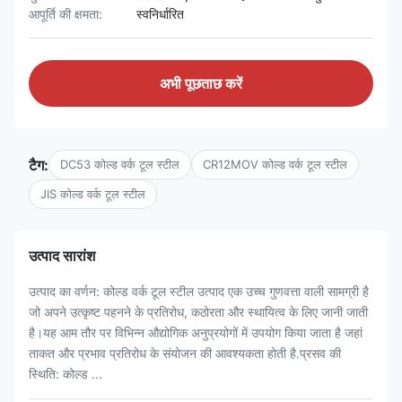
आपूर्ति की क्षमता:
स्वनिर्धारित
अभी पूछताछ करें
टैग:
DC53 कोल्ड वर्क टूल स्टील
CR12MOV कोल्ड वर्क टूल स्टील
JIS कोल्ड वर्क टूल स्टील
उत्पाद सारांश
उत्पाद का वर्णन: कोल्ड वर्क टूल स्टील उत्पाद एक उच्च गुणवत्ता वाली सामग्री है
जो अपने उत्कृष्ट पहनने के प्रतिरोध, कठोरता और स्थायित्व के लिए जानी जाती
है।यह आम तौर पर विभिन्न औद्योगिक अनुप्रयोगों में उपयोग किया जाता है जहां
ताकत और प्रभाव प्रतिरोध के संयोजन की आवश्यकता होती है.प्रसव की
स्थिति: कोल्ड ...