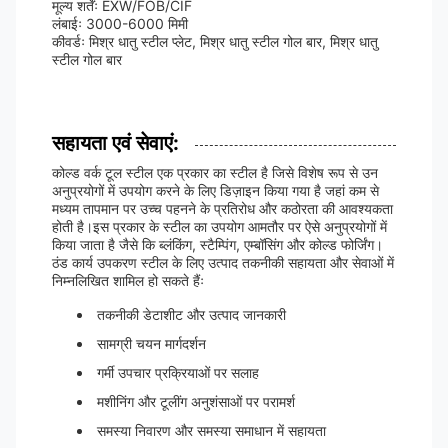
मूल्य शर्तेंः EXW/FOB/CIF
लंबाईः 3000-6000 मिमी
कीवर्डः मिश्र धातु स्टील प्लेट, मिश्र धातु स्टील गोल बार, मिश्र धातु
स्टील गोल बार
सहायता एवं सेवाएं:
कोल्ड वर्क टूल स्टील एक प्रकार का स्टील है जिसे विशेष रूप से उन
अनुप्रयोगों में उपयोग करने के लिए डिज़ाइन किया गया है जहां कम से
मध्यम तापमान पर उच्च पहनने के प्रतिरोध और कठोरता की आवश्यकता
होती है।इस प्रकार के स्टील का उपयोग आमतौर पर ऐसे अनुप्रयोगों में
किया जाता है जैसे कि ब्लंकिंग, स्टैम्पिंग, एम्बॉसिंग और कोल्ड फोर्जिंग।
ठंड कार्य उपकरण स्टील के लिए उत्पाद तकनीकी सहायता और सेवाओं में
निम्नलिखित शामिल हो सकते हैंः
तकनीकी डेटाशीट और उत्पाद जानकारी
सामग्री चयन मार्गदर्शन
गर्मी उपचार प्रक्रियाओं पर सलाह
मशीनिंग और टूलींग अनुशंसाओं पर परामर्श
समस्या निवारण और समस्या समाधान में सहायता