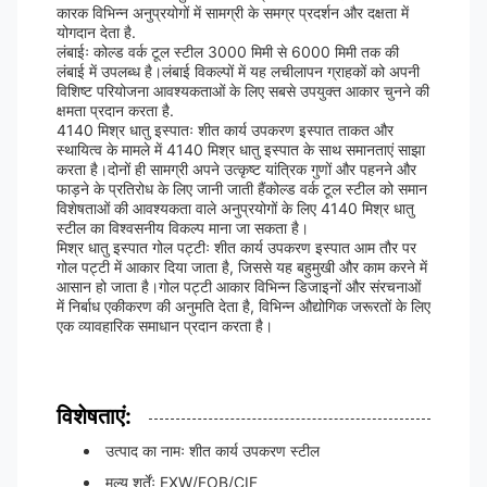
कारक विभिन्न अनुप्रयोगों में सामग्री के समग्र प्रदर्शन और दक्षता में
योगदान देता है.
लंबाईः कोल्ड वर्क टूल स्टील 3000 मिमी से 6000 मिमी तक की
लंबाई में उपलब्ध है।लंबाई विकल्पों में यह लचीलापन ग्राहकों को अपनी
विशिष्ट परियोजना आवश्यकताओं के लिए सबसे उपयुक्त आकार चुनने की
क्षमता प्रदान करता है.
4140 मिश्र धातु इस्पातः शीत कार्य उपकरण इस्पात ताकत और
स्थायित्व के मामले में 4140 मिश्र धातु इस्पात के साथ समानताएं साझा
करता है।दोनों ही सामग्री अपने उत्कृष्ट यांत्रिक गुणों और पहनने और
फाड़ने के प्रतिरोध के लिए जानी जाती हैंकोल्ड वर्क टूल स्टील को समान
विशेषताओं की आवश्यकता वाले अनुप्रयोगों के लिए 4140 मिश्र धातु
स्टील का विश्वसनीय विकल्प माना जा सकता है।
मिश्र धातु इस्पात गोल पट्टीः शीत कार्य उपकरण इस्पात आम तौर पर
गोल पट्टी में आकार दिया जाता है, जिससे यह बहुमुखी और काम करने में
आसान हो जाता है।गोल पट्टी आकार विभिन्न डिजाइनों और संरचनाओं
में निर्बाध एकीकरण की अनुमति देता है, विभिन्न औद्योगिक जरूरतों के लिए
एक व्यावहारिक समाधान प्रदान करता है।
विशेषताएं:
उत्पाद का नामः शीत कार्य उपकरण स्टील
मूल्य शर्तेंः EXW/FOB/CIF