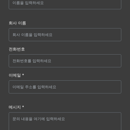
회사 이름
전화번호
이메일 *
메시지 *