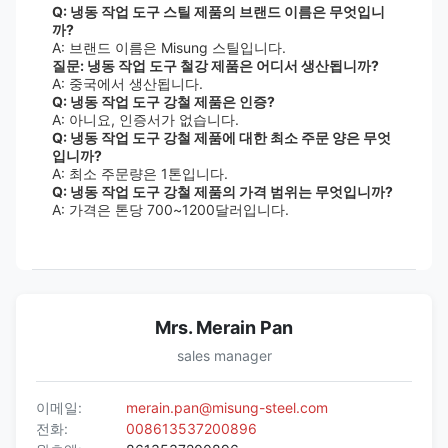
Q: 냉동 작업 도구 스틸 제품의 브랜드 이름은 무엇입니
까?
A: 브랜드 이름은 Misung 스틸입니다.
질문: 냉동 작업 도구 철강 제품은 어디서 생산됩니까?
A: 중국에서 생산됩니다.
Q: 냉동 작업 도구 강철 제품은 인증?
A: 아니요, 인증서가 없습니다.
Q: 냉동 작업 도구 강철 제품에 대한 최소 주문 양은 무엇
입니까?
A: 최소 주문량은 1톤입니다.
Q: 냉동 작업 도구 강철 제품의 가격 범위는 무엇입니까?
A: 가격은 톤당 700~1200달러입니다.
Mrs. Merain Pan
sales manager
이메일:
merain.pan@misung-steel.com
전화:
008613537200896