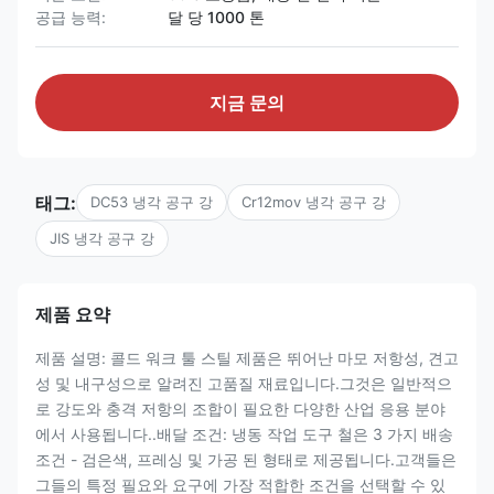
공급 능력:
달 당 1000 톤
지금 문의
태그:
DC53 냉각 공구 강
Cr12mov 냉각 공구 강
JIS 냉각 공구 강
제품 요약
제품 설명: 콜드 워크 툴 스틸 제품은 뛰어난 마모 저항성, 견고
성 및 내구성으로 알려진 고품질 재료입니다.그것은 일반적으
로 강도와 충격 저항의 조합이 필요한 다양한 산업 응용 분야
에서 사용됩니다..배달 조건: 냉동 작업 도구 철은 3 가지 배송
조건 - 검은색, 프레싱 및 가공 된 형태로 제공됩니다.고객들은
그들의 특정 필요와 요구에 가장 적합한 조건을 선택할 수 있