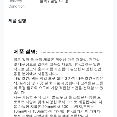
Deilvery
블랙 / 밀링 / 가공
Condition:
제품 설명
제품 설명:
콜드 워크 툴 스틸 제품은 뛰어난 마모 저항성, 견고성
및 내구성으로 알려진 고품질 재료입니다.그것은 일반
적으로 강도와 충격 저항의 조합이 필요한 다양한 산업
응용 분야에서 사용됩니다..
배달 조건: 냉동 작업 도구 철은 3 가지 배송 조건 - 검은
색, 프레싱 및 가공 된 형태로 제공됩니다.고객들은 그들
의 특정 필요와 요구에 가장 적합한 조건을 선택할 수 있
습니다..
사용 가능한 주식 크기: 콜드 워크 툴 스틸은 다양한 프
로젝트 사양에 맞게 다양한 주식 크기로 제공됩니다. 사
용 가능한 지름은 20mm에서 500mm까지,두께는
10mm에서 150mm까지 다양합니다.크기의 이 다재다
능성 때문에 광범위한 응용 분야에 적합합니다.