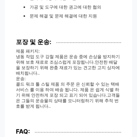
가공 및 도구에 대한 권고에 대한 협의
문제 해결 및 문제 해결에 대한 지원
포장 및 운송:
제품 패키지:
냉동 작업 도구 강철 제품은 운송 중에 손상을 방지하기
위해 보호 재료로 조심스럽게 포장됩니다.안전한 배달
을 보장하기 위해 완충 재료가 있는 견고한 고지 상자에
배치됩니다..
운송:
콜드 워크 툴 스틸 제품 의 주문 은 신뢰할 수 있는 택배
서비스 를 이용 하여 배송 됩니다. 제품 은 쉽게 식별 하
기 위해 안전하게 포장 되고 표기 되어 있습니다.고객들
은 그들의 운송물의 상태를 모니터링하기 위해 추적 번
호를 받게 됩니다..
FAQ: