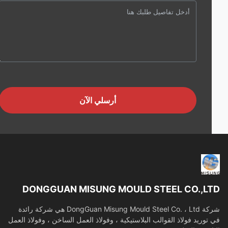
أرسلي الآن
DONGGUAN MISUNG MOULD STEEL CO.,L
شركة DongGuan Misung Mould Steel Co. ، Ltd هي شركة رائدة
توريد فولاذ القوالب البلاستيكية ، وفولاذ العمل الساخن ، وفولاذ العمل