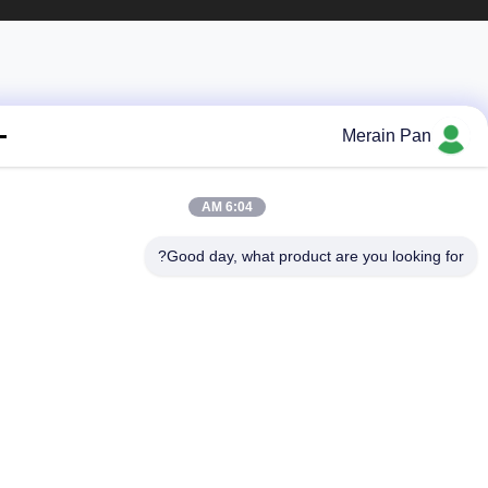
Merain Pan
6:04 AM
Good day, what product are you looking fo