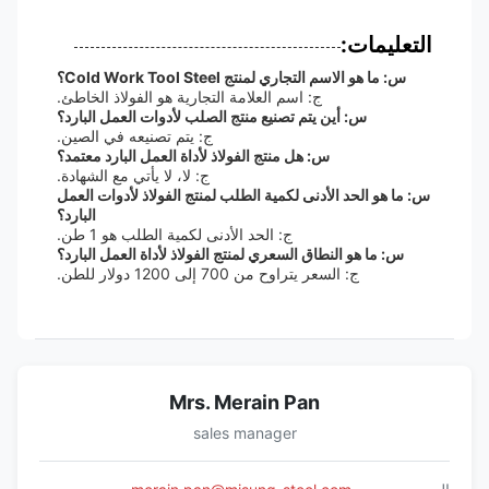
التعليمات:
س: ما هو الاسم التجاري لمنتج Cold Work Tool Steel؟
ج: اسم العلامة التجارية هو الفولاذ الخاطئ.
س: أين يتم تصنيع منتج الصلب لأدوات العمل البارد؟
ج: يتم تصنيعه في الصين.
س: هل منتج الفولاذ لأداة العمل البارد معتمد؟
ج: لا، لا يأتي مع الشهادة.
س: ما هو الحد الأدنى لكمية الطلب لمنتج الفولاذ لأدوات العمل
البارد؟
ج: الحد الأدنى لكمية الطلب هو 1 طن.
س: ما هو النطاق السعري لمنتج الفولاذ لأداة العمل البارد؟
ج: السعر يتراوح من 700 إلى 1200 دولار للطن.
Mrs. Merain Pan
sales manager