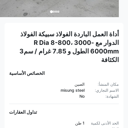
أداة العمل الباردة الفولاذ سبيكة الفولاذ
الدوار مع R Dia 8-800، 3000-
6000mm الطول و 7.85 غرام / سم3
الكثافة
الخصائص الأساسية
مكان المنشأ:
الصين
الاسم التجاري:
misung steel
الشهادة:
No
تداول العقارات
الحد الأدنى لكمية
1 طن