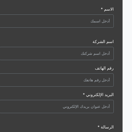
الاسم *
اسم الشركة
رقم الهاتف
البريد الإلكتروني *
الرسالة *