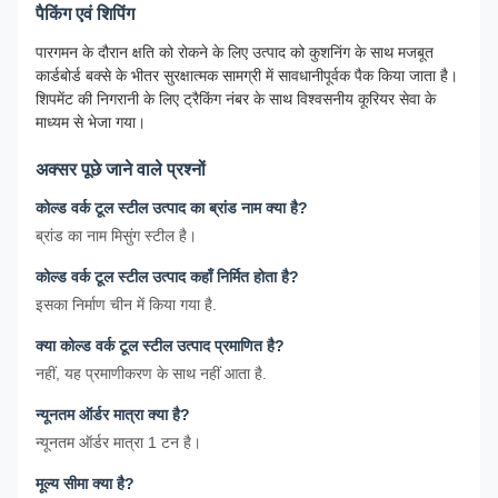
पैकिंग एवं शिपिंग
पारगमन के दौरान क्षति को रोकने के लिए उत्पाद को कुशनिंग के साथ मजबूत
कार्डबोर्ड बक्से के भीतर सुरक्षात्मक सामग्री में सावधानीपूर्वक पैक किया जाता है।
शिपमेंट की निगरानी के लिए ट्रैकिंग नंबर के साथ विश्वसनीय कूरियर सेवा के
माध्यम से भेजा गया।
अक्सर पूछे जाने वाले प्रश्नों
कोल्ड वर्क टूल स्टील उत्पाद का ब्रांड नाम क्या है?
ब्रांड का नाम मिसुंग स्टील है।
कोल्ड वर्क टूल स्टील उत्पाद कहाँ निर्मित होता है?
इसका निर्माण चीन में किया गया है.
क्या कोल्ड वर्क टूल स्टील उत्पाद प्रमाणित है?
नहीं, यह प्रमाणीकरण के साथ नहीं आता है.
न्यूनतम ऑर्डर मात्रा क्या है?
न्यूनतम ऑर्डर मात्रा 1 टन है।
मूल्य सीमा क्या है?