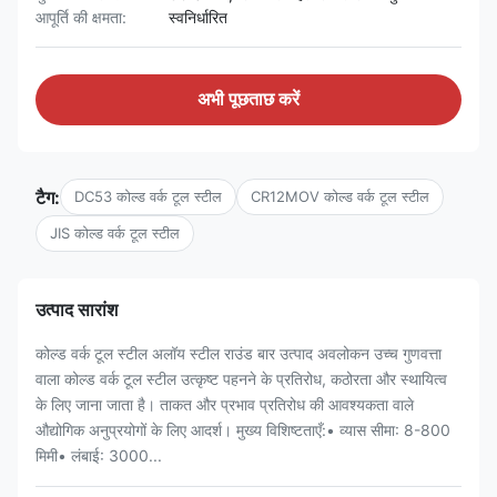
आपूर्ति की क्षमता:
स्वनिर्धारित
अभी पूछताछ करें
टैग:
DC53 कोल्ड वर्क टूल स्टील
CR12MOV कोल्ड वर्क टूल स्टील
JIS कोल्ड वर्क टूल स्टील
उत्पाद सारांश
कोल्ड वर्क टूल स्टील अलॉय स्टील राउंड बार उत्पाद अवलोकन उच्च गुणवत्ता
वाला कोल्ड वर्क टूल स्टील उत्कृष्ट पहनने के प्रतिरोध, कठोरता और स्थायित्व
के लिए जाना जाता है। ताकत और प्रभाव प्रतिरोध की आवश्यकता वाले
औद्योगिक अनुप्रयोगों के लिए आदर्श। मुख्य विशिष्टताएँ:• व्यास सीमा: 8-800
मिमी• लंबाई: 3000...