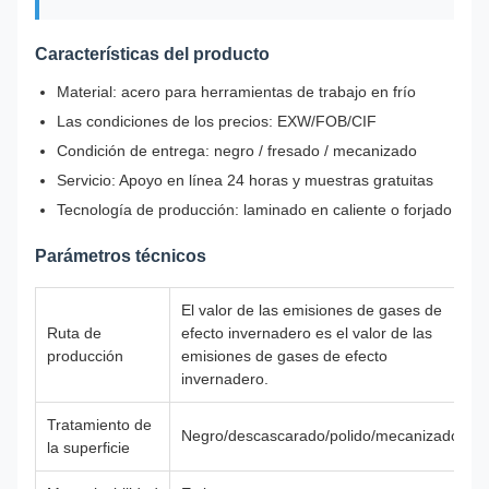
Características del producto
Material: acero para herramientas de trabajo en frío
Las condiciones de los precios: EXW/FOB/CIF
Condición de entrega: negro / fresado / mecanizado
Servicio: Apoyo en línea 24 horas y muestras gratuitas
Tecnología de producción: laminado en caliente o forjado
Parámetros técnicos
El valor de las emisiones de gases de
Ruta de
efecto invernadero es el valor de las
producción
emisiones de gases de efecto
invernadero.
Tratamiento de
Negro/descascarado/polido/mecanizado
la superficie