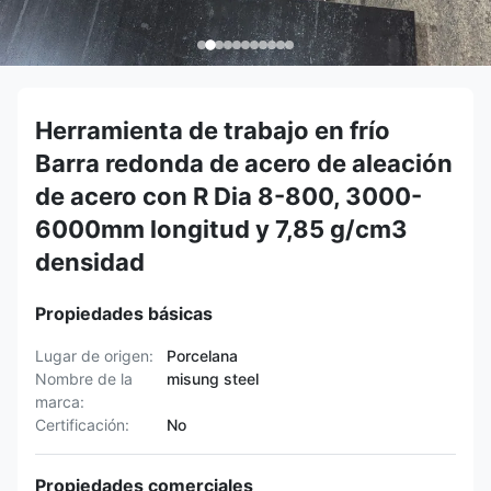
Herramienta de trabajo en frío
Barra redonda de acero de aleación
de acero con R Dia 8-800, 3000-
6000mm longitud y 7,85 g/cm3
densidad
Propiedades básicas
Lugar de origen:
Porcelana
Nombre de la
misung steel
marca:
Certificación:
No
Propiedades comerciales