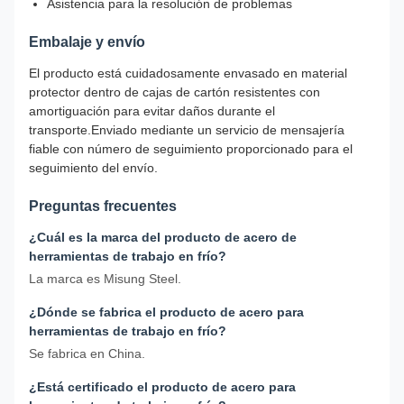
Asistencia para la resolución de problemas
Embalaje y envío
El producto está cuidadosamente envasado en material
protector dentro de cajas de cartón resistentes con
amortiguación para evitar daños durante el
transporte.Enviado mediante un servicio de mensajería
fiable con número de seguimiento proporcionado para el
seguimiento del envío.
Preguntas frecuentes
¿Cuál es la marca del producto de acero de
herramientas de trabajo en frío?
La marca es Misung Steel.
¿Dónde se fabrica el producto de acero para
herramientas de trabajo en frío?
Se fabrica en China.
¿Está certificado el producto de acero para