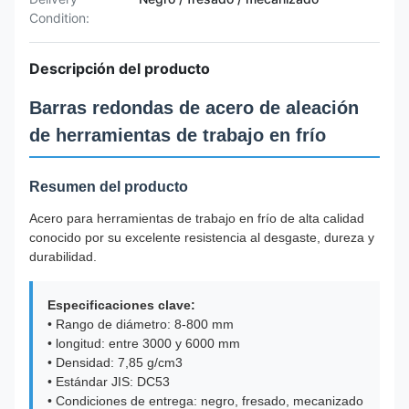
Condition:
Descripción del producto
Barras redondas de acero de aleación
de herramientas de trabajo en frío
Resumen del producto
Acero para herramientas de trabajo en frío de alta calidad
conocido por su excelente resistencia al desgaste, dureza y
durabilidad.
Especificaciones clave:
• Rango de diámetro: 8-800 mm
• longitud: entre 3000 y 6000 mm
• Densidad: 7,85 g/cm3
• Estándar JIS: DC53
• Condiciones de entrega: negro, fresado, mecanizado