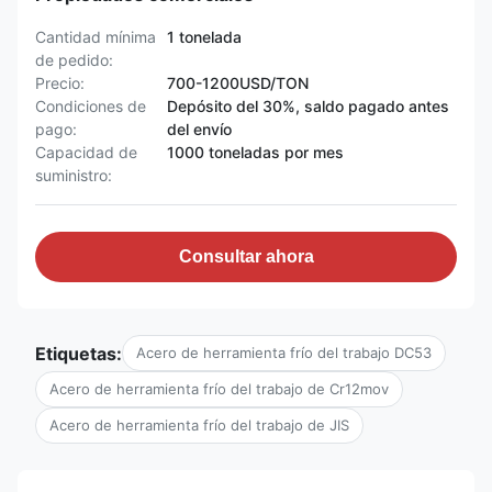
Cantidad mínima
1 tonelada
de pedido:
Precio:
700-1200USD/TON
Condiciones de
Depósito del 30%, saldo pagado antes
pago:
del envío
Capacidad de
1000 toneladas por mes
suministro:
Consultar ahora
Etiquetas:
Acero de herramienta frío del trabajo DC53
Acero de herramienta frío del trabajo de Cr12mov
Acero de herramienta frío del trabajo de JIS