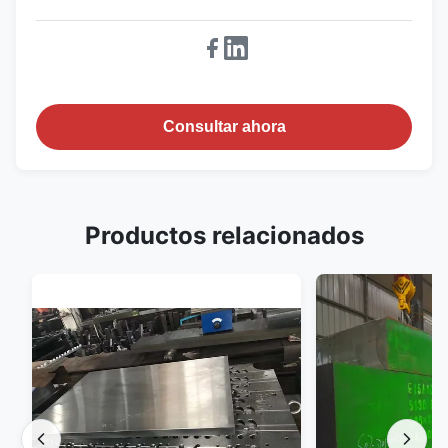
Consultar ahora
Productos relacionados