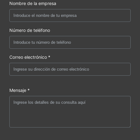
Nombre de la empresa
Número de teléfono
Correo electrónico *
Mensaje *