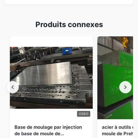
Produits connexes
VIDEO
Base de moulage par injection
acier à outils e
de base de moule de
moule de Preha