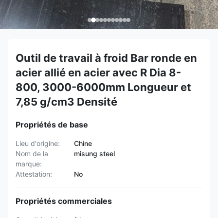
Outil de travail à froid Bar ronde en
acier allié en acier avec R Dia 8-
800, 3000-6000mm Longueur et
7,85 g/cm3 Densité
Propriétés de base
Lieu d'origine:
Chine
Nom de la
misung steel
marque:
Attestation:
No
Propriétés commerciales