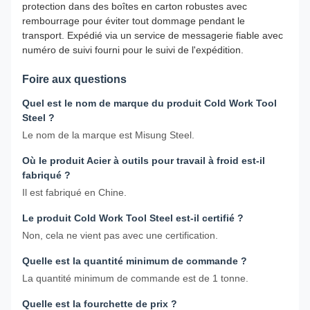
protection dans des boîtes en carton robustes avec
rembourrage pour éviter tout dommage pendant le
transport. Expédié via un service de messagerie fiable avec
numéro de suivi fourni pour le suivi de l'expédition.
Foire aux questions
Quel est le nom de marque du produit Cold Work Tool
Steel ?
Le nom de la marque est Misung Steel.
Où le produit Acier à outils pour travail à froid est-il
fabriqué ?
Il est fabriqué en Chine.
Le produit Cold Work Tool Steel est-il certifié ?
Non, cela ne vient pas avec une certification.
Quelle est la quantité minimum de commande ?
La quantité minimum de commande est de 1 tonne.
Quelle est la fourchette de prix ?