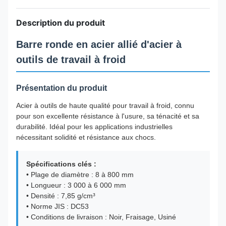
Description du produit
Barre ronde en acier allié d'acier à
outils de travail à froid
Présentation du produit
Acier à outils de haute qualité pour travail à froid, connu
pour son excellente résistance à l'usure, sa ténacité et sa
durabilité. Idéal pour les applications industrielles
nécessitant solidité et résistance aux chocs.
Spécifications clés :
• Plage de diamètre : 8 à 800 mm
• Longueur : 3 000 à 6 000 mm
• Densité : 7,85 g/cm³
• Norme JIS : DC53
• Conditions de livraison : Noir, Fraisage, Usiné