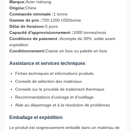
Marque:
Acier mésung
Origine:
Chine
Commande minimale :
1 tonne
Gamme de prix :
700-1200 USD/tonne
Délai de livraison:
5 jours
Capacité d'approvisionnement :
1000 tonnes/mois
Conditions de paiement :
Acompte de 30%, solde avant
expédition
Conditionnement:
Caisse en bois ou palette en bois
Assistance et services techniques
Fiches techniques et informations produits
Conseils de sélection des matériaux
Conseils sur le procédé de traitement thermique
Recommandations d'usinage et d'outillage
Aide au dépannage et à la résolution de problèmes
Emballage et expédition
Le produit est soigneusement emballé dans un matériau de