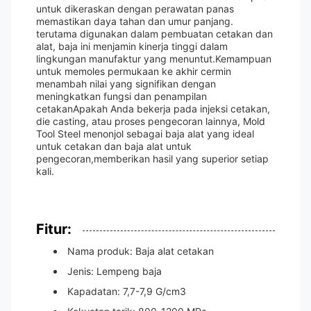
untuk dikeraskan dengan perawatan panas
memastikan daya tahan dan umur panjang.
terutama digunakan dalam pembuatan cetakan dan
alat, baja ini menjamin kinerja tinggi dalam
lingkungan manufaktur yang menuntut.Kemampuan
untuk memoles permukaan ke akhir cermin
menambah nilai yang signifikan dengan
meningkatkan fungsi dan penampilan
cetakanApakah Anda bekerja pada injeksi cetakan,
die casting, atau proses pengecoran lainnya, Mold
Tool Steel menonjol sebagai baja alat yang ideal
untuk cetakan dan baja alat untuk
pengecoran,memberikan hasil yang superior setiap
kali.
Fitur:
Nama produk: Baja alat cetakan
Jenis: Lempeng baja
Kapadatan: 7,7-7,9 G/cm3