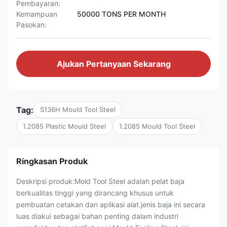
Pembayaran:
Kemampuan
50000 TONS PER MONTH
Pasokan:
Ajukan Pertanyaan Sekarang
Tag:
S136H Mould Tool Steel
1.2085 Plastic Mould Steel
1.2085 Mould Tool Steel
Ringkasan Produk
Deskripsi produk:Mold Tool Steel adalah pelat baja
berkualitas tinggi yang dirancang khusus untuk
pembuatan cetakan dan aplikasi alat.jenis baja ini secara
luas diakui sebagai bahan penting dalam industri