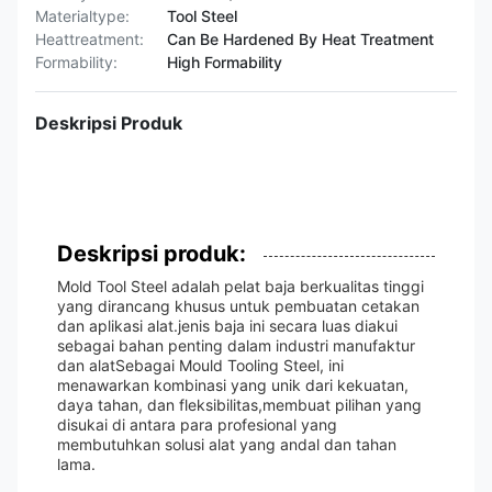
Materialtype:
Tool Steel
Heattreatment:
Can Be Hardened By Heat Treatment
Formability:
High Formability
Deskripsi Produk
Deskripsi produk:
Mold Tool Steel adalah pelat baja berkualitas tinggi
yang dirancang khusus untuk pembuatan cetakan
dan aplikasi alat.jenis baja ini secara luas diakui
sebagai bahan penting dalam industri manufaktur
dan alatSebagai Mould Tooling Steel, ini
menawarkan kombinasi yang unik dari kekuatan,
daya tahan, dan fleksibilitas,membuat pilihan yang
disukai di antara para profesional yang
membutuhkan solusi alat yang andal dan tahan
lama.