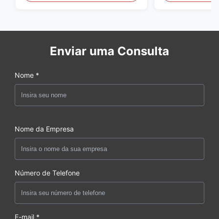
Enviar uma Consulta
Nome *
Nome da Empresa
Número de Telefone
E-mail *