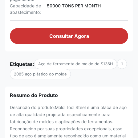
Capacidade de
50000 TONS PER MONTH
abastecimento:
Consultar Agora
Etiquetas:
Aço de ferramenta do molde de S136H
1
2085 aço plástico do molde
Resumo do Produto
Descrição do produto:Mold Tool Steel é uma placa de aço
de alta qualidade projetada especificamente para
fabricação de moldes e aplicações de ferramentas.
Reconhecido por suas propriedades excepcionais, esse
tipo de aço é amplamente reconhecido como um material