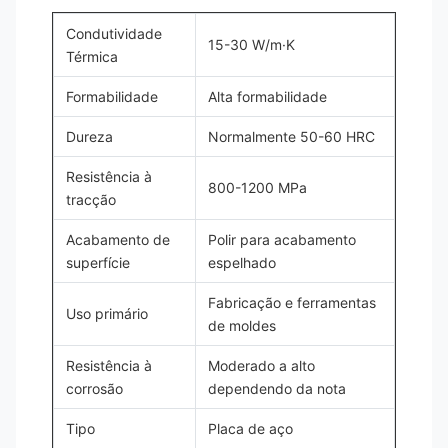
Condutividade
15-30 W/m·K
Térmica
Formabilidade
Alta formabilidade
Dureza
Normalmente 50-60 HRC
Resistência à
800-1200 MPa
tracção
Acabamento de
Polir para acabamento
superfície
espelhado
Fabricação e ferramentas
Uso primário
de moldes
Resistência à
Moderado a alto
corrosão
dependendo da nota
Tipo
Placa de aço