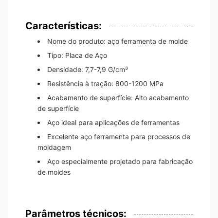
Características:
Nome do produto: aço ferramenta de molde
Tipo: Placa de Aço
Densidade: 7,7-7,9 G/cm³
Resistência à tração: 800-1200 MPa
Acabamento de superfície: Alto acabamento
de superfície
Aço ideal para aplicações de ferramentas
Excelente aço ferramenta para processos de
moldagem
Aço especialmente projetado para fabricação
de moldes
Parâmetros técnicos: