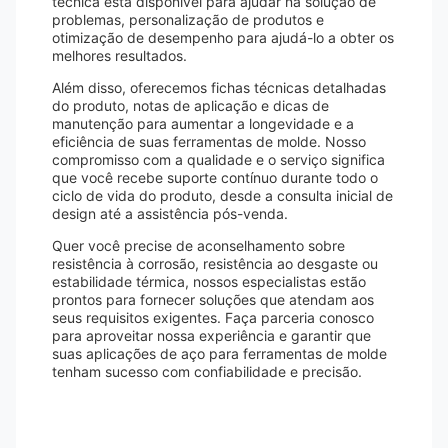
técnica está disponível para ajudar na solução de
problemas, personalização de produtos e
otimização de desempenho para ajudá-lo a obter os
melhores resultados.
Além disso, oferecemos fichas técnicas detalhadas
do produto, notas de aplicação e dicas de
manutenção para aumentar a longevidade e a
eficiência de suas ferramentas de molde. Nosso
compromisso com a qualidade e o serviço significa
que você recebe suporte contínuo durante todo o
ciclo de vida do produto, desde a consulta inicial de
design até a assistência pós-venda.
Quer você precise de aconselhamento sobre
resistência à corrosão, resistência ao desgaste ou
estabilidade térmica, nossos especialistas estão
prontos para fornecer soluções que atendam aos
seus requisitos exigentes. Faça parceria conosco
para aproveitar nossa experiência e garantir que
suas aplicações de aço para ferramentas de molde
tenham sucesso com confiabilidade e precisão.