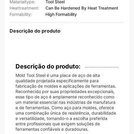
Materialtype:
Tool Steel
Heattreatment:
Can Be Hardened By Heat Treatment
Formability:
High Formability
Descrição do produto
Descrição do produto:
Mold Tool Steel é uma placa de aço de alta
qualidade projetada especificamente para
fabricação de moldes e aplicações de ferramentas.
Reconhecido por suas propriedades excepcionais,
esse tipo de aço é amplamente reconhecido como
um material essencial nas indústrias de manufatura
e de ferramentas. Como aço para moldes, oferece
uma combinação única de resistência, durabilidade
e versatilidade, tornando-o a escolha preferida
entre profissionais que exigem soluções de
ferramentas confiáveis ​​e duradouras.