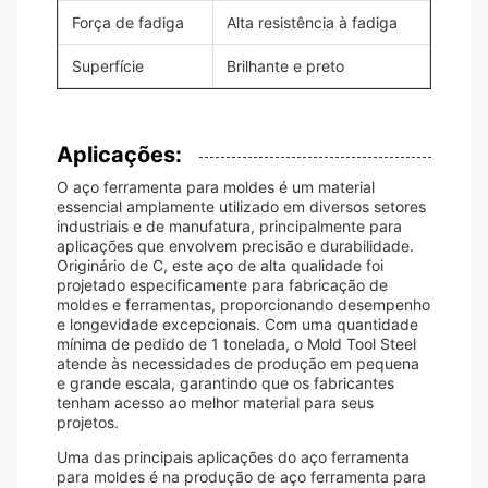
Força de fadiga
Alta resistência à fadiga
Superfície
Brilhante e preto
Aplicações:
O aço ferramenta para moldes é um material
essencial amplamente utilizado em diversos setores
industriais e de manufatura, principalmente para
aplicações que envolvem precisão e durabilidade.
Originário de C, este aço de alta qualidade foi
projetado especificamente para fabricação de
moldes e ferramentas, proporcionando desempenho
e longevidade excepcionais. Com uma quantidade
mínima de pedido de 1 tonelada, o Mold Tool Steel
atende às necessidades de produção em pequena
e grande escala, garantindo que os fabricantes
tenham acesso ao melhor material para seus
projetos.
Uma das principais aplicações do aço ferramenta
para moldes é na produção de aço ferramenta para