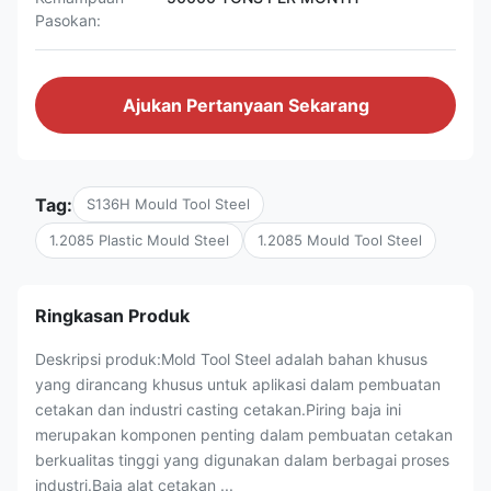
Pasokan:
Ajukan Pertanyaan Sekarang
Tag:
S136H Mould Tool Steel
1.2085 Plastic Mould Steel
1.2085 Mould Tool Steel
Ringkasan Produk
Deskripsi produk:Mold Tool Steel adalah bahan khusus
yang dirancang khusus untuk aplikasi dalam pembuatan
cetakan dan industri casting cetakan.Piring baja ini
merupakan komponen penting dalam pembuatan cetakan
berkualitas tinggi yang digunakan dalam berbagai proses
industri.Baja alat cetakan ...