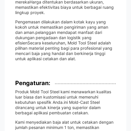
merekaHarga ditentukan berdasarkan ukuran,
memastikan efektivitas biaya untuk berbagai ruang
lingkup proyek.
Pengemasan dilakukan dalam kotak kayu yang
kokoh untuk memastikan pengiriman yang aman
dan aman.pelanggan mendapat manfaat dari
dukungan pengadaan dan logistik yang
efisienSecara keseluruhan, Mold Tool Steel adalah
pilihan material penting bagi para profesional yang
mencari baja yang handal dan berkinerja tinggi
untuk aplikasi cetakan dan alat.
Pengaturan:
Produk Mold Tool Steel kami menawarkan kualitas
luar biasa dan kustomisasi untuk memenuhi
kebutuhan spesifik Anda.ini Mold-Cast Steel
dirancang untuk kinerja yang superior dalam
berbagai aplikasi pembuatan cetakan.
Kami menyediakan baja alat untuk cetakan dengan
jumlah pesanan minimum 1 ton, memastikan