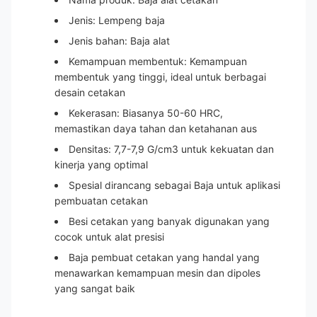
Jenis: Lempeng baja
Jenis bahan: Baja alat
Kemampuan membentuk: Kemampuan
membentuk yang tinggi, ideal untuk berbagai
desain cetakan
Kekerasan: Biasanya 50-60 HRC,
memastikan daya tahan dan ketahanan aus
Densitas: 7,7-7,9 G/cm3 untuk kekuatan dan
kinerja yang optimal
Spesial dirancang sebagai Baja untuk aplikasi
pembuatan cetakan
Besi cetakan yang banyak digunakan yang
cocok untuk alat presisi
Baja pembuat cetakan yang handal yang
menawarkan kemampuan mesin dan dipoles
yang sangat baik