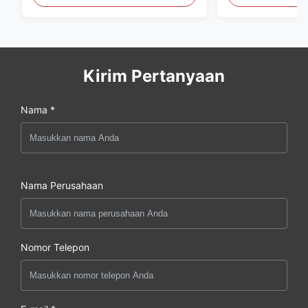
Kirim Pertanyaan
Nama *
Nama Perusahaan
Nomor Telepon