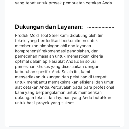
yang tepat untuk proyek pembuatan cetakan Anda.
Dukungan dan Layanan:
Produk Mold Tool Steel kami didukung oleh tim
teknis yang berdedikasi berkomitmen untuk
memberikan bimbingan ahli dan layanan
komprehensif.rekomendasi pengolahan, dan
pemecahan masalah untuk memastikan kinerja
optimal dalam aplikasi alat Anda.dan solusi
pemesinan khusus yang disesuaikan dengan
kebutuhan spesifik AndaSelain itu, kami
menyediakan dukungan dan pelatihan di tempat
untuk membantu memaksimalkan efisiensi dan umur
alat cetakan Anda.Percayalah pada para profesional
kami yang berpengalaman untuk memberikan
dukungan teknis dan layanan yang Anda butuhkan
untuk hasil proyek yang sukses.