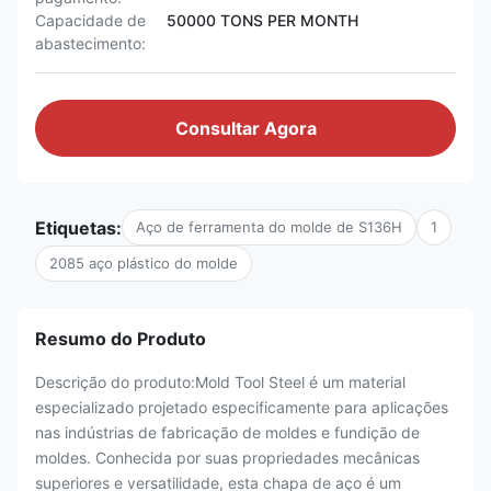
Capacidade de
50000 TONS PER MONTH
abastecimento:
Consultar Agora
Etiquetas:
Aço de ferramenta do molde de S136H
1
2085 aço plástico do molde
Resumo do Produto
Descrição do produto:Mold Tool Steel é um material
especializado projetado especificamente para aplicações
nas indústrias de fabricação de moldes e fundição de
moldes. Conhecida por suas propriedades mecânicas
superiores e versatilidade, esta chapa de aço é um