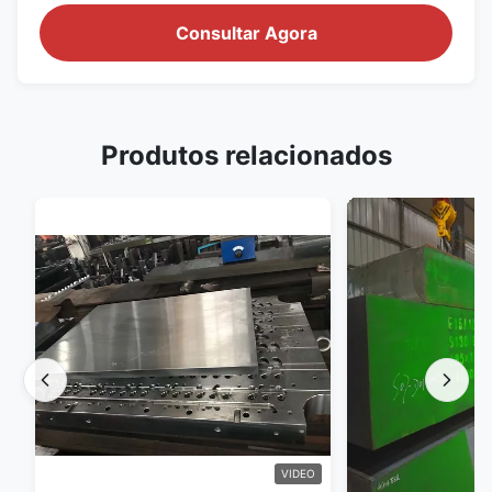
Consultar Agora
Produtos relacionados
VIDEO