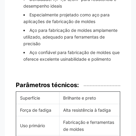
desempenho ideais
Especialmente projetado como aço para
aplicações de fabricação de moldes
Aço para fabricação de moldes amplamente
utilizado, adequado para ferramentas de
precisão
Aço confiável para fabricação de moldes que
oferece excelente usinabilidade e polimento
Parâmetros técnicos:
Superfície
Brilhante e preto
Força de fadiga
Alta resistência à fadiga
Fabricação e ferramentas
Uso primário
de moldes