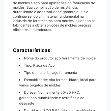
de moldes e aço para aplicações de fabricação de
moldes. Sua combinação de resistência,
durabilidade e adaptabilidade garante que ele
continue sendo um material fundamental na
indústria de ferramentas para moldes, ajudando os
fabricantes a obter soluções de moldes precisas,
eficientes e duradouras.
Características:
Nome do produto: aço ferramenta de molde
Tipo: Placa de Aço
Tipo de material: aço ferramenta
Formabilidade: Alta formabilidade, ideal para
vários projetos de moldes
Dureza: Normalmente 50-60 HRC,
garantindo durabilidade e resistência ao
desgaste
Densidade: 7,7-7,9 G/cm³ para resistência e