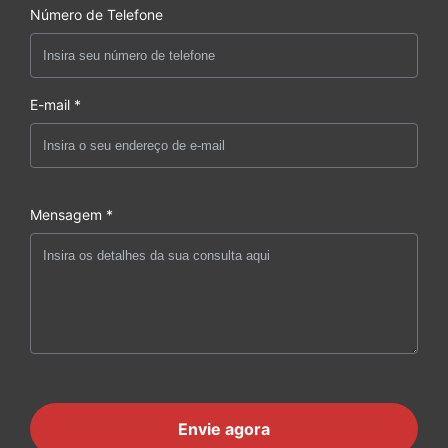
Número de Telefone
E-mail *
Mensagem *
Envie agora