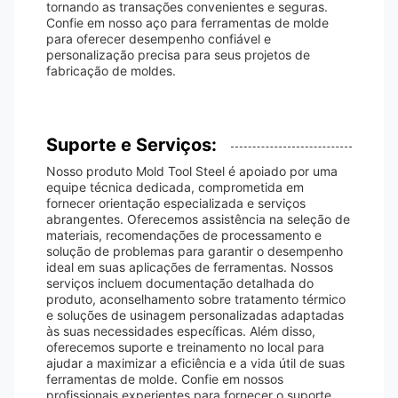
tornando as transações convenientes e seguras.
Confie em nosso aço para ferramentas de molde
para oferecer desempenho confiável e
personalização precisa para seus projetos de
fabricação de moldes.
Suporte e Serviços:
Nosso produto Mold Tool Steel é apoiado por uma
equipe técnica dedicada, comprometida em
fornecer orientação especializada e serviços
abrangentes. Oferecemos assistência na seleção de
materiais, recomendações de processamento e
solução de problemas para garantir o desempenho
ideal em suas aplicações de ferramentas. Nossos
serviços incluem documentação detalhada do
produto, aconselhamento sobre tratamento térmico
e soluções de usinagem personalizadas adaptadas
às suas necessidades específicas. Além disso,
oferecemos suporte e treinamento no local para
ajudar a maximizar a eficiência e a vida útil de suas
ferramentas de molde. Confie em nossos
profissionais experientes para fornecer o suporte