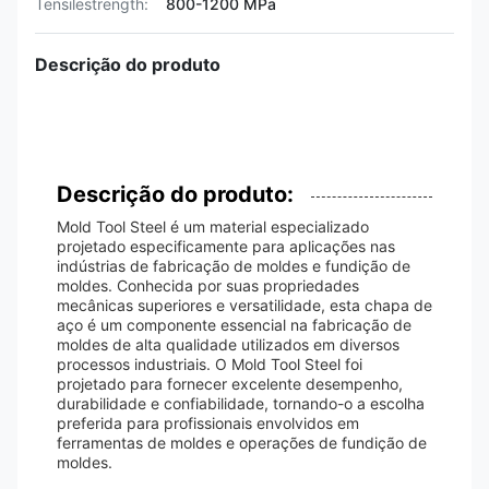
Tensilestrength:
800-1200 MPa
Descrição do produto
Descrição do produto:
Mold Tool Steel é um material especializado
projetado especificamente para aplicações nas
indústrias de fabricação de moldes e fundição de
moldes. Conhecida por suas propriedades
mecânicas superiores e versatilidade, esta chapa de
aço é um componente essencial na fabricação de
moldes de alta qualidade utilizados em diversos
processos industriais. O Mold Tool Steel foi
projetado para fornecer excelente desempenho,
durabilidade e confiabilidade, tornando-o a escolha
preferida para profissionais envolvidos em
ferramentas de moldes e operações de fundição de
moldes.