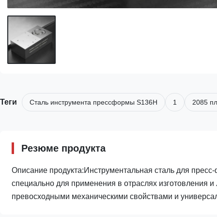
Теги
Сталь инструмента прессформы S136H
1
2085 п
Резюме продукта
Описание продукта:Инструментальная сталь для пресс
специально для применения в отраслях изготовления и 
превосходными механическими свойствами и универсаль