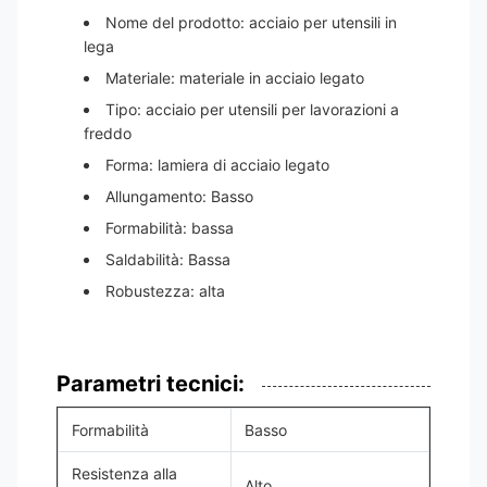
Nome del prodotto: acciaio per utensili in
lega
Materiale: materiale in acciaio legato
Tipo: acciaio per utensili per lavorazioni a
freddo
Forma: lamiera di acciaio legato
Allungamento: Basso
Formabilità: bassa
Saldabilità: Bassa
Robustezza: alta
Parametri tecnici:
Formabilità
Basso
Resistenza alla
Alto