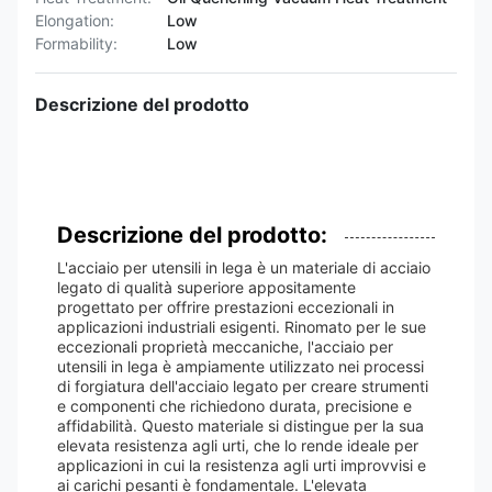
Elongation:
Low
Formability:
Low
Descrizione del prodotto
Descrizione del prodotto:
L'acciaio per utensili in lega è un materiale di acciaio
legato di qualità superiore appositamente
progettato per offrire prestazioni eccezionali in
applicazioni industriali esigenti. Rinomato per le sue
eccezionali proprietà meccaniche, l'acciaio per
utensili in lega è ampiamente utilizzato nei processi
di forgiatura dell'acciaio legato per creare strumenti
e componenti che richiedono durata, precisione e
affidabilità. Questo materiale si distingue per la sua
elevata resistenza agli urti, che lo rende ideale per
applicazioni in cui la resistenza agli urti improvvisi e
ai carichi pesanti è fondamentale. L'elevata