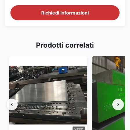
Richiedi Informazioni
Prodotti correlati
VIDEO