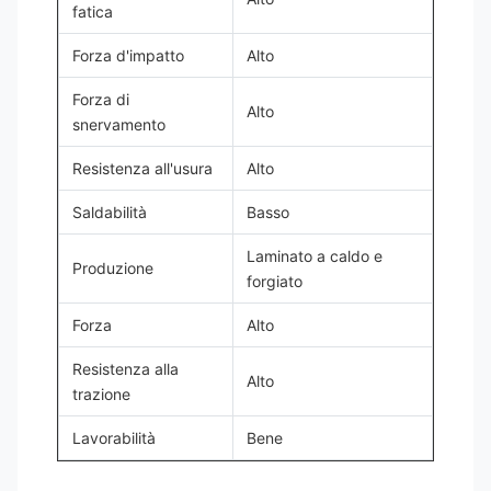
fatica
Forza d'impatto
Alto
Forza di
Alto
snervamento
Resistenza all'usura
Alto
Saldabilità
Basso
Laminato a caldo e
Produzione
forgiato
Forza
Alto
Resistenza alla
Alto
trazione
Lavorabilità
Bene