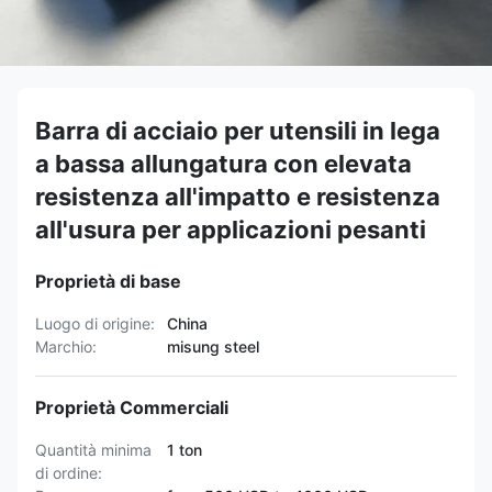
Barra di acciaio per utensili in lega
a bassa allungatura con elevata
resistenza all'impatto e resistenza
all'usura per applicazioni pesanti
Proprietà di base
Luogo di origine:
China
Marchio:
misung steel
Proprietà Commerciali
Quantità minima
1 ton
di ordine: