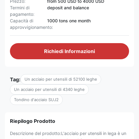
Prezzo:
from 500 USD to 4000 USD
Termini di
deposit and balance
pagamento:
Capacità di
1000 tons one month
approvvigionamento:
Richiedi Informazioni
Tag:
Un acciaio per utensili di 52100 leghe
Un acciaio per utensili di 4340 leghe
Tondino d'acciaio SUJ2
Riepilogo Prodotto
Descrizione del prodotto:L'acciaio per utensili in lega è un