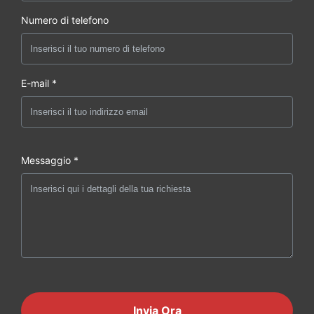
Numero di telefono
E-mail *
Messaggio *
Invia Ora