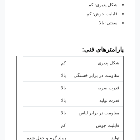
شکل پذیری: کم
قابلیت جوش: کم
سفتی: بالا
پارامترهای فنی:
شکل پذیری
کم
مقاومت در برابر خستگی
بالا
قدرت ضربه
بالا
قدرت تولید
بالا
مقاومت در برابر لباس
بالا
قابلیت جوش
کم
تولید
رولد گرم و جعل شده