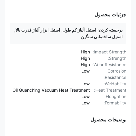
جزئیات محصول
برجسته کردن:
استیل آلیاژ کم طول
,
استیل ابزار آلیاژ قدرت بالا
,
استیل ساختمانی سنگین
High
Impact Strength:
High
Strength:
High
Wear Resistance:
Low
Corrosion
Resistance:
Low
Weldability:
Oil Quenching Vacuum Heat Treatment
Heat Treatment:
Low
Elongation:
Low
Formability:
توضیحات محصول