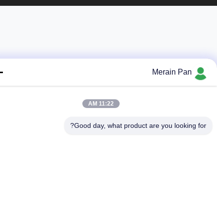
Merain Pan
11:22 AM
Good day, what product are you looking fo