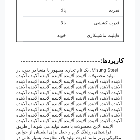
قدرت
بالا
قدرت کششی
بالا
قابلیت ماشینکاری
خوبه
کاربردها:
Misung Steel، یک نام تجاری مشهور با منشا در چین، در
تولید محصولات آلاینده آلاینده آلاینده آلاینده آلاینده آلاینده
آلاینده آلاینده آلاینده آلاینده آلاینده آلاینده آلاینده آلاینده آلاینده
آلاینده آلاینده آلاینده آلاینده آلاینده آلاینده آلاینده آلاینده آلاینده
آلاینده آلاینده آلاینده آلاینده آلاینده آلاینده آلاینده آلاینده آلاینده
آلاینده آلاینده آلاینده آلاینده آلاینده آلاینده آلاینده آلاینده آلاینده
آلاینده آلاینده آلاینده آلاینده آلاینده آلاینده آلاینده آلاینده آلاینده
آلاینده آلاینده آلاینده آلاینده آلاینده آلاینده آلاینده آلاینده آلاینده
آلاینده آلاینده آلاینده آلاینده آلاینده آلاینده آلاینده آلاینده آلاینده
آلاینده آلاینده آلاینده آلاینده آلاینده آلاینده آلاینده آلاینده آلاینده
آلاینده آلاین محصولات با دقت تولید می شوند از طریق
فرایندهای رولینگ گرم و جعل برای اطمینان از خواص
مکانیکی برتر مانند قدرت تولید بالا، مقاومت بسیار عالی در