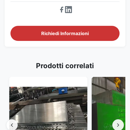
Richiedi Informazioni
Prodotti correlati