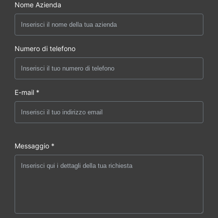
Nome Azienda
Numero di telefono
E-mail *
Messaggio *