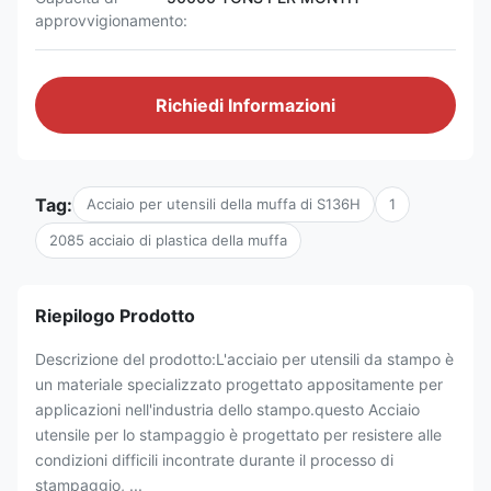
approvvigionamento:
Richiedi Informazioni
Tag:
Acciaio per utensili della muffa di S136H
1
2085 acciaio di plastica della muffa
Riepilogo Prodotto
Descrizione del prodotto:L'acciaio per utensili da stampo è
un materiale specializzato progettato appositamente per
applicazioni nell'industria dello stampo.questo Acciaio
utensile per lo stampaggio è progettato per resistere alle
condizioni difficili incontrate durante il processo di
stampaggio, ...