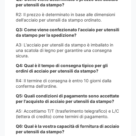
per utensili da stampo?
R2: Il prezzo è determinato in base alle dimensioni
dell'acciaio per utensili da stampo ordinato.
Q3: Come viene confezionato l'acciaio per utensili
da stampo per la spedizione?
A3: L'acciaio per utensili da stampo è imballato in
una scatola di legno per garantire una consegna
sicura.
Q4: Qual è il tempo di consegna tipico per gli
ordini di acciaio per utensili da stampo?
R4: Il termine di consegna è entro 10 giorni dalla
conferma dell'ordine.
Q5: Quali condizioni di pagamento sono accettate
per l'acquisto di acciaio per utensili da stampo?
A5: Accettiamo T/T (trasferimento telegrafico) e L/C
(lettera di credito) come termini di pagamento.
Q6: Qual è la vostra capacità di fornitura di acciaio
per utensili da stampo?