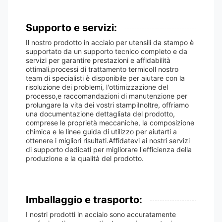
Supporto e servizi:
Il nostro prodotto in acciaio per utensili da stampo è
supportato da un supporto tecnico completo e da
servizi per garantire prestazioni e affidabilità
ottimali.processi di trattamento termicoIl nostro
team di specialisti è disponibile per aiutare con la
risoluzione dei problemi, l'ottimizzazione del
processo,e raccomandazioni di manutenzione per
prolungare la vita dei vostri stampiInoltre, offriamo
una documentazione dettagliata del prodotto,
comprese le proprietà meccaniche, la composizione
chimica e le linee guida di utilizzo per aiutarti a
ottenere i migliori risultati.Affidatevi ai nostri servizi
di supporto dedicati per migliorare l'efficienza della
produzione e la qualità del prodotto.
Imballaggio e trasporto:
I nostri prodotti in acciaio sono accuratamente