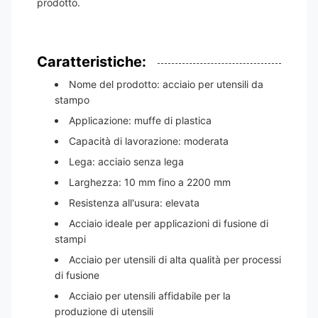
prodotto.
Caratteristiche:
Nome del prodotto: acciaio per utensili da
stampo
Applicazione: muffe di plastica
Capacità di lavorazione: moderata
Lega: acciaio senza lega
Larghezza: 10 mm fino a 2200 mm
Resistenza all'usura: elevata
Acciaio ideale per applicazioni di fusione di
stampi
Acciaio per utensili di alta qualità per processi
di fusione
Acciaio per utensili affidabile per la
produzione di utensili