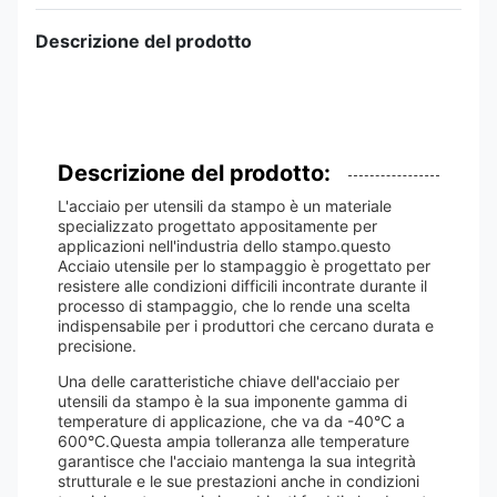
Descrizione del prodotto
Descrizione del prodotto:
L'acciaio per utensili da stampo è un materiale
specializzato progettato appositamente per
applicazioni nell'industria dello stampo.questo
Acciaio utensile per lo stampaggio è progettato per
resistere alle condizioni difficili incontrate durante il
processo di stampaggio, che lo rende una scelta
indispensabile per i produttori che cercano durata e
precisione.
Una delle caratteristiche chiave dell'acciaio per
utensili da stampo è la sua imponente gamma di
temperature di applicazione, che va da -40°C a
600°C.Questa ampia tolleranza alle temperature
garantisce che l'acciaio mantenga la sua integrità
strutturale e le sue prestazioni anche in condizioni