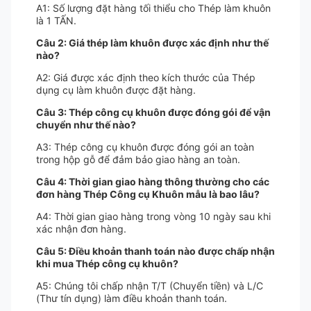
A1: Số lượng đặt hàng tối thiểu cho Thép làm khuôn
là 1 TẤN.
Câu 2: Giá thép làm khuôn được xác định như thế
nào?
A2: Giá được xác định theo kích thước của Thép
dụng cụ làm khuôn được đặt hàng.
Câu 3: Thép công cụ khuôn được đóng gói để vận
chuyển như thế nào?
A3: Thép công cụ khuôn được đóng gói an toàn
trong hộp gỗ để đảm bảo giao hàng an toàn.
Câu 4: Thời gian giao hàng thông thường cho các
đơn hàng Thép Công cụ Khuôn mẫu là bao lâu?
A4: Thời gian giao hàng trong vòng 10 ngày sau khi
xác nhận đơn hàng.
Câu 5: Điều khoản thanh toán nào được chấp nhận
khi mua Thép công cụ khuôn?
A5: Chúng tôi chấp nhận T/T (Chuyển tiền) và L/C
(Thư tín dụng) làm điều khoản thanh toán.