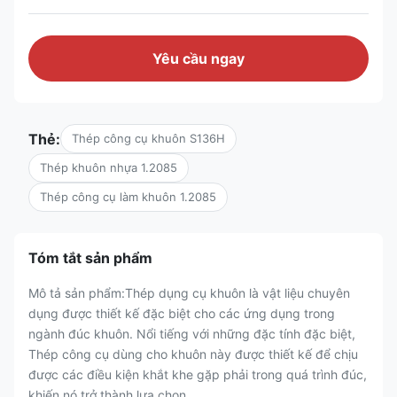
Yêu cầu ngay
Thẻ:
Thép công cụ khuôn S136H
Thép khuôn nhựa 1.2085
Thép công cụ làm khuôn 1.2085
Tóm tắt sản phẩm
Mô tả sản phẩm:Thép dụng cụ khuôn là vật liệu chuyên
dụng được thiết kế đặc biệt cho các ứng dụng trong
ngành đúc khuôn. Nổi tiếng với những đặc tính đặc biệt,
Thép công cụ dùng cho khuôn này được thiết kế để chịu
được các điều kiện khắt khe gặp phải trong quá trình đúc,
khiến nó trở thành lựa chọn ...