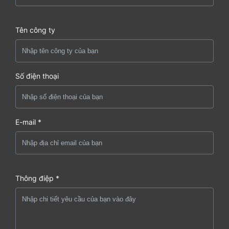
Tên công ty
Số điện thoại
E-mail *
Thông điệp *