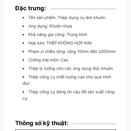
Đặc trưng:
Tên sản phẩm: Thép dụng cụ làm khuôn
ứng dụng: Khuôn nhựa
Khả năng gia công: Trung bình
Hợp kim: THÉP KHÔNG HỢP KIM
Phạm vi chiều rộng: rộng 10mm đến 2200mm
Chống mài mòn: Cao
Thép lý tưởng cho các ứng dụng đúc khuôn
Thép công cụ chất lượng cao cho quá trình
đúc
Thép công cụ đáng tin cậy để sản xuất công
cụ
Thông số kỹ thuật: