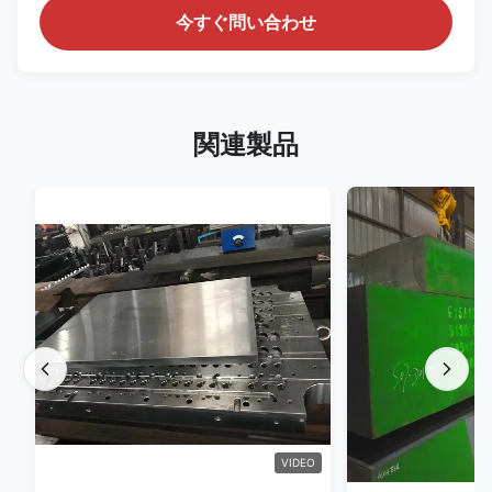
今すぐ問い合わせ
関連製品
VIDEO