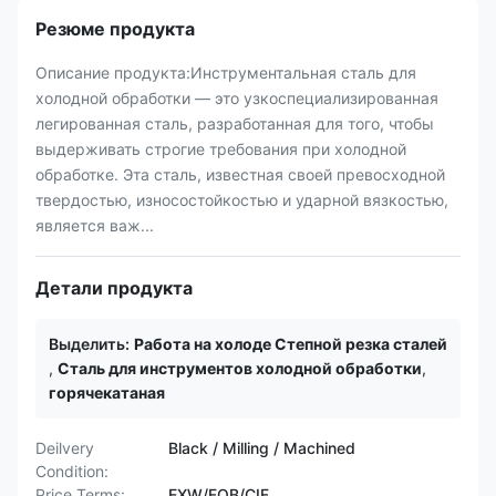
Резюме продукта
Описание продукта:Инструментальная сталь для
холодной обработки — это узкоспециализированная
легированная сталь, разработанная для того, чтобы
выдерживать строгие требования при холодной
обработке. Эта сталь, известная своей превосходной
твердостью, износостойкостью и ударной вязкостью,
является важ...
Детали продукта
Выделить:
Работа на холоде Степной резка сталей
,
Сталь для инструментов холодной обработки
,
горячекатаная
Deilvery
Black / Milling / Machined
Condition:
Price Terms:
EXW/FOB/CIF