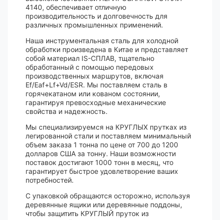
4140, обеспечивает отличную
производительность и долговечность для
различных промышленных применений.
Наша инструментальная сталь для холодной
обработки произведена в Китае и представляет
собой материал IS-СПЛАВ, тщательно
обработанный с помощью передовых
производственных маршрутов, включая
Ef/Eaf+Lf+Vd/ESR. Мы поставляем сталь в
горячекатаном или кованом состоянии,
гарантируя превосходные механические
свойства и надежность.
Мы специализируемся на КРУГЛЫХ прутках из
легированной стали и поставляем минимальный
объем заказа 1 тонна по цене от 700 до 1200
долларов США за тонну. Наши возможности
поставок достигают 1000 тонн в месяц, что
гарантирует быстрое удовлетворение ваших
потребностей.
С упаковкой обращаются осторожно, используя
деревянные ящики или деревянные поддоны,
чтобы защитить КРУГЛЫЙ пруток из