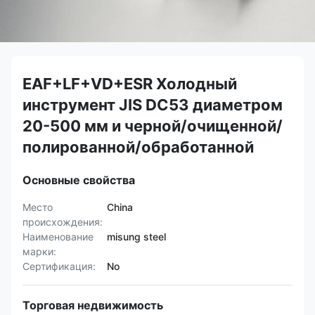
EAF+LF+VD+ESR Холодный
инструмент JIS DC53 диаметром
20-500 мм и черной/очищенной/
полированной/обработанной
Основные свойства
Место
China
происхождения:
Наименование
misung steel
марки:
Сертификация:
No
Торговая недвижимость