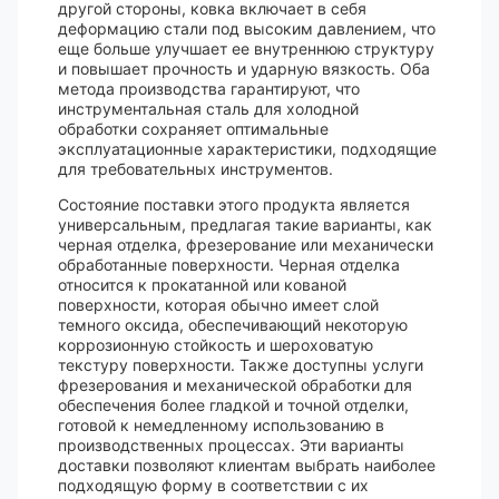
другой стороны, ковка включает в себя
деформацию стали под высоким давлением, что
еще больше улучшает ее внутреннюю структуру
и повышает прочность и ударную вязкость. Оба
метода производства гарантируют, что
инструментальная сталь для холодной
обработки сохраняет оптимальные
эксплуатационные характеристики, подходящие
для требовательных инструментов.
Состояние поставки этого продукта является
универсальным, предлагая такие варианты, как
черная отделка, фрезерование или механически
обработанные поверхности. Черная отделка
относится к прокатанной или кованой
поверхности, которая обычно имеет слой
темного оксида, обеспечивающий некоторую
коррозионную стойкость и шероховатую
текстуру поверхности. Также доступны услуги
фрезерования и механической обработки для
обеспечения более гладкой и точной отделки,
готовой к немедленному использованию в
производственных процессах. Эти варианты
доставки позволяют клиентам выбрать наиболее
подходящую форму в соответствии с их