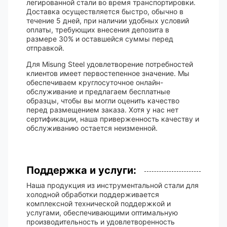
легированной стали во время транспортировки.
Доставка осуществляется быстро, обычно в
течение 5 дней, при наличии удобных условий
оплаты, требующих внесения депозита в
размере 30% и оставшейся суммы перед
отправкой.
Для Misung Steel удовлетворение потребностей
клиентов имеет первостепенное значение. Мы
обеспечиваем круглосуточное онлайн-
обслуживание и предлагаем бесплатные
образцы, чтобы вы могли оценить качество
перед размещением заказа. Хотя у нас нет
сертификации, наша приверженность качеству и
обслуживанию остается неизменной.
Поддержка и услуги:
Наша продукция из инструментальной стали для
холодной обработки поддерживается
комплексной технической поддержкой и
услугами, обеспечивающими оптимальную
производительность и удовлетворенность