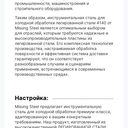
промышленности, машиностроения и
строительного оборудования.
Таким образом, инструментальная сталь для
холодной обработки легированной стали 4140 от
Misung Steel является оптимальным выбором
для отраслей, которым требуются надежные и
высокопроизводительные пластины из
легированной стали. Его комплексная технология
производства, настраиваемая обработка
поверхности и эффективная система доставки
гарантируют, что он соответствует
разнообразным случаям и сценариям
применения, встречающимся в современных
производственных средах.
Настройка:
Misung Steel предлагает инструментальную
сталь для холодной обработки премиум-класса,
адаптированную к вашим конкретным
требованиям. Наш продукт, изготовленный из
высококачественной ЛЕГИРОВАННОЙ СТАЛИ