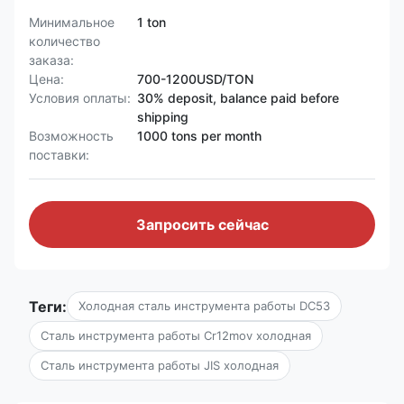
Минимальное
1 ton
количество
заказа:
Цена:
700-1200USD/TON
Условия оплаты:
30% deposit, balance paid before
shipping
Возможность
1000 tons per month
поставки:
Запросить сейчас
Теги:
Холодная сталь инструмента работы DC53
Сталь инструмента работы Cr12mov холодная
Сталь инструмента работы JIS холодная