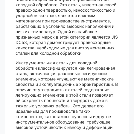
холодной обработке. Эта сталь, известная своей
превосходной твердостью, износостойкостью и
ударной вязкостью, является важным
материалом при производстве инструментов,
работающих в условиях высоких напряжений и
низких температур. Одной из наиболее
признанных марок в этой категории является JIS
DC53, которая демонстрирует превосходные
качества, необходимые для инструментальных
сталей для холодной обработки.
Инструментальная сталь для холодной
обработки классифицируется как легированная
сталь, включающая различные легирующие
элементы, которые улучшают ее механические
свойства и эксплуатационные характеристики. В
отличие от углеродистых сталей содержание
легирующих элементов в этой стали позволяет
ей сохранять прочность и твердость даже в
тяжелых условиях работы. Это делает его
идеальным для производства таких
компонентов, как штампы, пуансоны и другое
инструментальное оборудование, требующее
высокой устойчивости к износу и деформации.