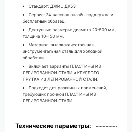
Стандарт: ДЖИС ДК53
Сервис: 24-часовая онлайн-поддержка и
бесплатный образец.
Доступные размеры: диаметр 20-500 мм,
толщина 10-150 мм.
Материал: высококачественная
инструментальная сталь для холодной
обработки.
Включает варианты ПЛАСТИНЫ ИЗ
ЛЕГИРОВАННОЙ СТАЛИ и КРУГЛОГО
ПРУТКА ИЗ ЛЕГИРОВАННОЙ СТАЛИ.
Подходит для различных применений,
требующих прочной ПЛАСТИНЫ ИЗ
ЛЕГИРОВАННОЙ СТАЛИ.
Технические параметры: