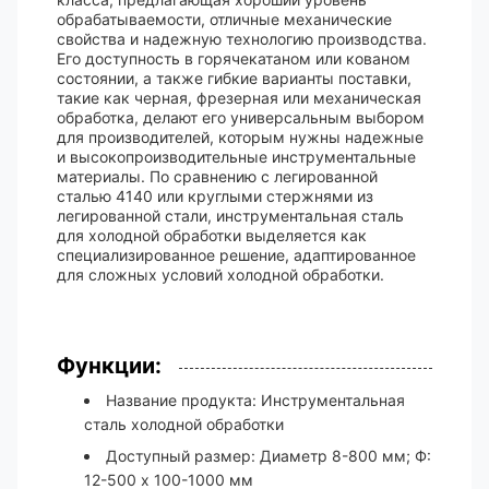
обрабатываемости, отличные механические
свойства и надежную технологию производства.
Его доступность в горячекатаном или кованом
состоянии, а также гибкие варианты поставки,
такие как черная, фрезерная или механическая
обработка, делают его универсальным выбором
для производителей, которым нужны надежные
и высокопроизводительные инструментальные
материалы. По сравнению с легированной
сталью 4140 или круглыми стержнями из
легированной стали, инструментальная сталь
для холодной обработки выделяется как
специализированное решение, адаптированное
для сложных условий холодной обработки.
Функции:
Название продукта: Инструментальная
сталь холодной обработки
Доступный размер: Диаметр 8-800 мм; Ф:
12-500 х 100-1000 мм