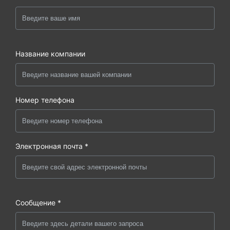
Название компании
Номер телефона
Электронная почта *
Сообщение *