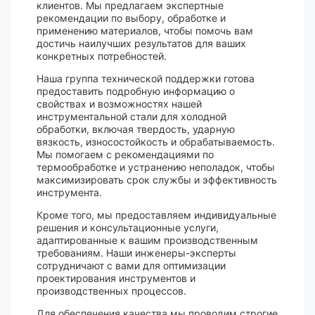
клиентов. Мы предлагаем экспертные
рекомендации по выбору, обработке и
применению материалов, чтобы помочь вам
достичь наилучших результатов для ваших
конкретных потребностей.
Наша группа технической поддержки готова
предоставить подробную информацию о
свойствах и возможностях нашей
инструментальной стали для холодной
обработки, включая твердость, ударную
вязкость, износостойкость и обрабатываемость.
Мы помогаем с рекомендациями по
термообработке и устранению неполадок, чтобы
максимизировать срок службы и эффективность
инструмента.
Кроме того, мы предоставляем индивидуальные
решения и консультационные услуги,
адаптированные к вашим производственным
требованиям. Наши инженеры-эксперты
сотрудничают с вами для оптимизации
проектирования инструментов и
производственных процессов.
Для обеспечения качества мы проводим строгие