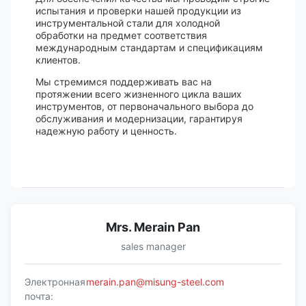
испытания и проверки нашей продукции из
инструментальной стали для холодной
обработки на предмет соответствия
международным стандартам и спецификациям
клиентов.
Мы стремимся поддерживать вас на
протяжении всего жизненного цикла ваших
инструментов, от первоначального выбора до
обслуживания и модернизации, гарантируя
надежную работу и ценность.
Mrs. Merain Pan
sales manager
Электронная
merain.pan@misung-steel.com
почта: