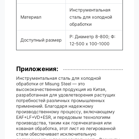
Инструментальная
Материал
сталь для холодной
обработки
Р: Диаметр 8-800; Ф:
Доступный размер
12-500 х 100-1000
Приложения:
Инструментальная сталь для холодной
обработки от Misung Steel — это
высококачественная продукция из Китая,
разработанная для удовлетворения растущих
потребностей различных промышленных
применений. Благодаря надежному
производственному процессу, включающему
EAF+LF+VD+ESR, и передовым технологиям
производства, таким как горячекатаная или
кованая обработка, этот лист из легированной
стали обеспечивает исключительную