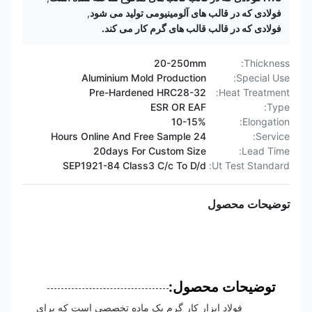
فولادی که در قالب های آلومینیومی تولید می شود
,
فولادی که در قالب قالب های گرم کار می کند.
20-250mm
Thickness:
Aluminium Mold Production
Special Use:
Pre-Hardened HRC28-32
Heat Treatment:
ESR OR EAF
Type:
10-15%
Elongation:
24 Hours Online And Free Sample
Service:
20days For Custom Size
Lead Time:
SEP1921-84 Class3 C/c To D/d
Ut Test Standard:
توضیحات محصول
توضیحات محصول:
فولاد ابزار کار گرم یک ماده تخصصی است که برای