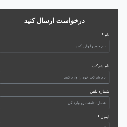
درخواست ارسال کنید
نام *
نام شرکت
شماره تلفن
ایمیل *