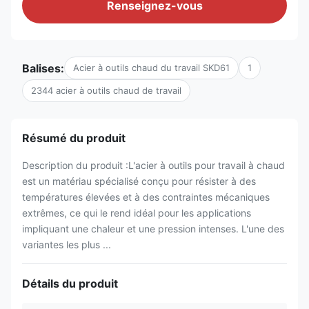
Renseignez-vous
Balises:
Acier à outils chaud du travail SKD61
1
2344 acier à outils chaud de travail
Résumé du produit
Description du produit :L'acier à outils pour travail à chaud
est un matériau spécialisé conçu pour résister à des
températures élevées et à des contraintes mécaniques
extrêmes, ce qui le rend idéal pour les applications
impliquant une chaleur et une pression intenses. L'une des
variantes les plus ...
Détails du produit