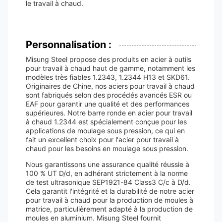
le travail à chaud.
Personnalisation :
Misung Steel propose des produits en acier à outils
pour travail à chaud haut de gamme, notamment les
modèles très fiables 1.2343, 1.2344 H13 et SKD61.
Originaires de Chine, nos aciers pour travail à chaud
sont fabriqués selon des procédés avancés ESR ou
EAF pour garantir une qualité et des performances
supérieures. Notre barre ronde en acier pour travail
à chaud 1.2344 est spécialement conçue pour les
applications de moulage sous pression, ce qui en
fait un excellent choix pour l'acier pour travail à
chaud pour les besoins en moulage sous pression.
Nous garantissons une assurance qualité réussie à
100 % UT D/d, en adhérant strictement à la norme
de test ultrasonique SEP1921-84 Class3 C/c à D/d.
Cela garantit l'intégrité et la durabilité de notre acier
pour travail à chaud pour la production de moules à
matrice, particulièrement adapté à la production de
moules en aluminium. Misung Steel fournit