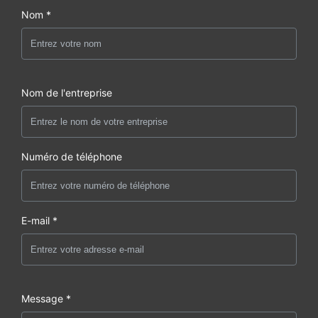
Nom *
Nom de l'entreprise
Numéro de téléphone
E-mail *
Message *