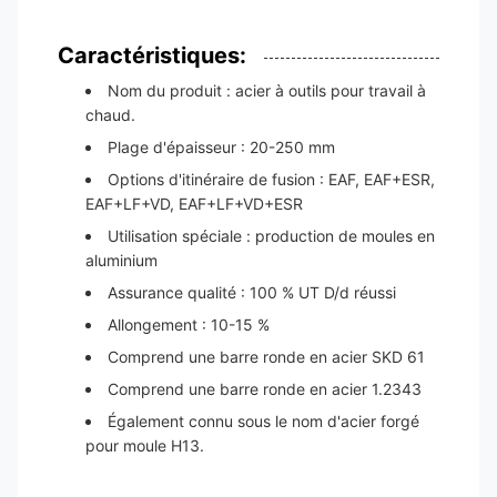
Caractéristiques:
Nom du produit : acier à outils pour travail à
chaud.
Plage d'épaisseur : 20-250 mm
Options d'itinéraire de fusion : EAF, EAF+ESR,
EAF+LF+VD, EAF+LF+VD+ESR
Utilisation spéciale : production de moules en
aluminium
Assurance qualité : 100 % UT D/d réussi
Allongement : 10-15 %
Comprend une barre ronde en acier SKD 61
Comprend une barre ronde en acier 1.2343
Également connu sous le nom d'acier forgé
pour moule H13.