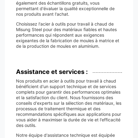
également des échantillons gratuits, vous
permettant d'évaluer la qualité exceptionnelle de
nos produits avant l'achat.
Choisissez l'acier à outils pour travail à chaud de
Misung Steel pour des matériaux fiables et hautes
performances qui répondent aux exigences
exigeantes de la fabrication de moules à matrice et
de la production de moules en aluminium.
Assistance et services :
Nos produits en acier à outils pour travail à chaud
bénéficient d'un support technique et de services
complets pour garantir des performances optimales
et la satisfaction du client. Nous fournissons des
conseils d'experts sur la sélection des matériaux, les
processus de traitement thermique et des
recommandations spécifiques aux applications pour
vous aider à maximiser la durée de vie et l'efficacité
des outils.
Notre équipe d'assistance technique est équipée