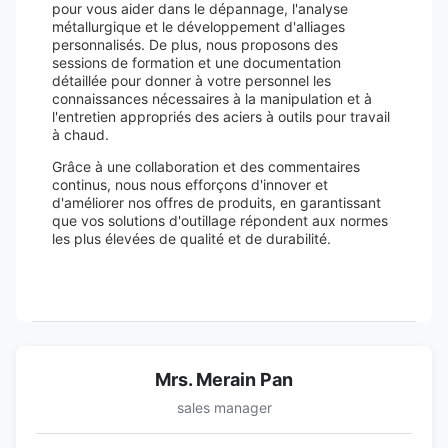
pour vous aider dans le dépannage, l'analyse
métallurgique et le développement d'alliages
personnalisés. De plus, nous proposons des
sessions de formation et une documentation
détaillée pour donner à votre personnel les
connaissances nécessaires à la manipulation et à
l'entretien appropriés des aciers à outils pour travail
à chaud.
Grâce à une collaboration et des commentaires
continus, nous nous efforçons d'innover et
d'améliorer nos offres de produits, en garantissant
que vos solutions d'outillage répondent aux normes
les plus élevées de qualité et de durabilité.
Mrs. Merain Pan
sales manager