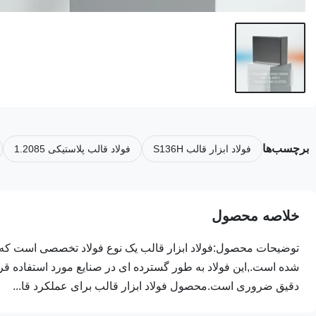
برچسب‌ها
فولاد ابزار قالب S136H
فولاد قالب پلاستیکی 1.2085
خلاصه محصول
توضیحات محصول:فولاد ابزار قالب یک نوع فولاد تخصصی است که ب
شده است.,این فولاد به طور گسترده ای در صنایع مورد استفاده قرار
دقیق ضروری است.محصول فولاد ابزار قالب برای عملکرد قا...