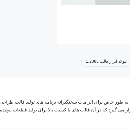
فولاد ابزار قالب 1.2085
ه طور خاص برای الزامات سختگیرانه برنامه های تولید قالب طراحی
 می گیرد که در آن قالب های با کیفیت بالا برای تولید قطعات پیچیده 