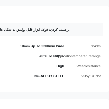
برجسته کردن:
فولاد ابزار قابل پولیش به شکل عا
10mm Up To 2200mm Wide
Width:
Applicationtemperaturerange:
-40°C To 600°C
High
Wearresistance:
NO-ALLOY STEEL
Alloy Or Not: