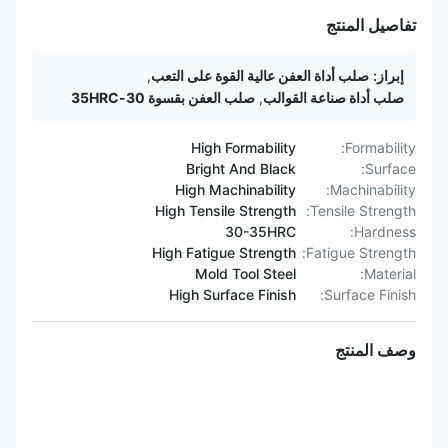
تفاصيل المنتج
إبراز:
صلب أداة العفن عالية القوة على التعب
,
صلب أداة صناعة القوالب
,
صلب العفن بقسوة 30-35HRC
High Formability
Formability:
Bright And Black
Surface:
High Machinability
Machinability:
High Tensile Strength
Tensile Strength:
30-35HRC
Hardness:
High Fatigue Strength
Fatigue Strength:
Mold Tool Steel
Material:
High Surface Finish
Surface Finish:
وصف المنتج