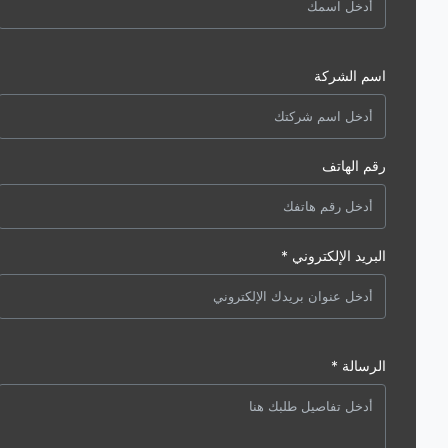
اسم الشركة
رقم الهاتف
البريد الإلكتروني *
الرسالة *