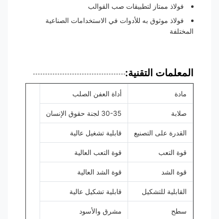
فولاذ ممتاز لتطبيقات صب القوالب
فولاذ موثوق به للأدوات في الاستخدامات الصناعية
المختلفة
المعلمات التقنية:
مادة
أداة العفن الصلب
صلابة
30-35 لجنة حقوق الإنسان
القدرة على التصنيع
قابلية تشغيل عالية
قوة التعب
قوة التعب العالية
قوة الشد
قوة الشد العالية
القابلية للتشكيل
قابلية تشكيل عالية
سطح
مشرق والأسود