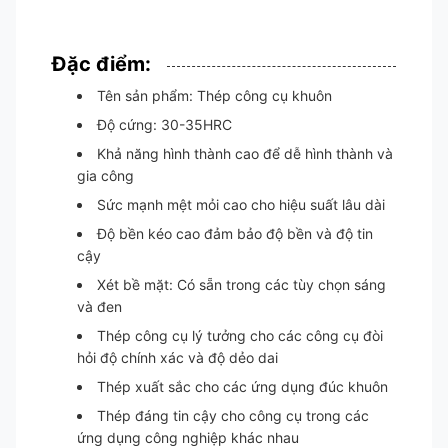
Đặc điểm:
Tên sản phẩm: Thép công cụ khuôn
Độ cứng: 30-35HRC
Khả năng hình thành cao để dễ hình thành và
gia công
Sức mạnh mệt mỏi cao cho hiệu suất lâu dài
Độ bền kéo cao đảm bảo độ bền và độ tin
cậy
Xét bề mặt: Có sẵn trong các tùy chọn sáng
và đen
Thép công cụ lý tưởng cho các công cụ đòi
hỏi độ chính xác và độ dẻo dai
Thép xuất sắc cho các ứng dụng đúc khuôn
Thép đáng tin cậy cho công cụ trong các
ứng dụng công nghiệp khác nhau