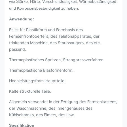
wie Stärke, Härte, Verschleißfestigkeit, Wärmebeständigkeit
und Korrosionsbeständigkeit zu haben.
Anwendung:
Es ist für Plastikform und Formbasis des
Fernsehfrontoberteils, des Telefonapparates, der
trinkenden Maschine, des Staubsaugers, des etc.
passend.
Thermoplastisches Spritzen, Strangpressverfahren.
Thermoplastische Blasformenform.
Hochleistungsform-Hauptteile.
Kalte strukturelle Teile.
Allgemein verwendet in der Fertigung des Fernsehkastens,
der Waschmaschine, des Innengehäuses des
Kühlschranks, des Eimers, des usw.
Spezifikation