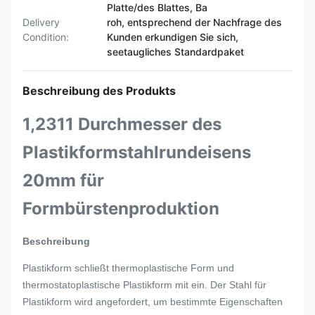
Platte/des Blattes, Ba
Delivery
roh, entsprechend der Nachfrage des
Condition:
Kunden erkundigen Sie sich,
seetaugliches Standardpaket
Beschreibung des Produkts
1,2311 Durchmesser des
Plastikformstahlrundeisens
20mm für
Formbürstenproduktion
Beschreibung
Plastikform schließt thermoplastische Form und
thermostatoplastische Plastikform mit ein. Der Stahl für
Plastikform wird angefordert, um bestimmte Eigenschaften