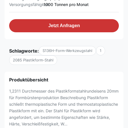
Versorgungsfähigkeit:
1000 Tonnen pro Monat
Jetzt Anfragen
Schlagworte:
S136H-Form-Werkzeugstahl
1
2085 Plastikform-Stahl
Produktübersicht
1,2311 Durchmesser des Plastikformstahlrundeisens 20mm
für Formbürstenproduktion Beschreibung Plastikform
schließt thermoplastische Form und thermostatoplastische
Plastikform mit ein. Der Stahl für Plastikform wird
angefordert, um bestimmte Eigenschaften wie Stärke,
Härte, Verschleißfestigkeit, W...