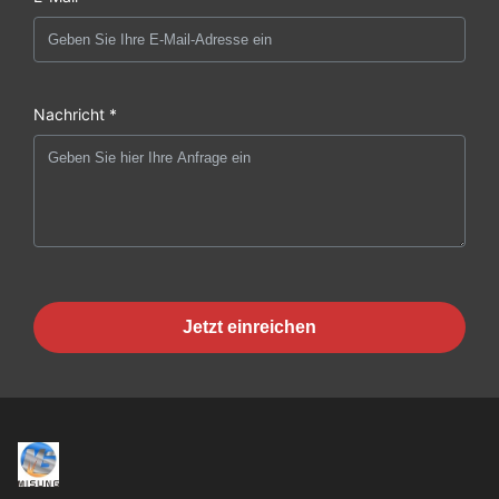
Nachricht *
Jetzt einreichen