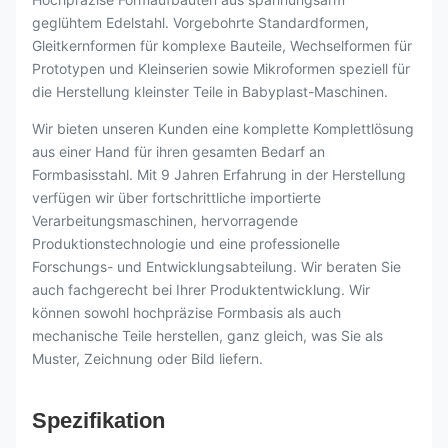
geglühtem Edelstahl. Vorgebohrte Standardformen,
Gleitkernformen für komplexe Bauteile, Wechselformen für
Prototypen und Kleinserien sowie Mikroformen speziell für
die Herstellung kleinster Teile in Babyplast-Maschinen.
Wir bieten unseren Kunden eine komplette Komplettlösung
aus einer Hand für ihren gesamten Bedarf an
Formbasisstahl. Mit 9 Jahren Erfahrung in der Herstellung
verfügen wir über fortschrittliche importierte
Verarbeitungsmaschinen, hervorragende
Produktionstechnologie und eine professionelle
Forschungs- und Entwicklungsabteilung. Wir beraten Sie
auch fachgerecht bei Ihrer Produktentwicklung. Wir
können sowohl hochpräzise Formbasis als auch
mechanische Teile herstellen, ganz gleich, was Sie als
Muster, Zeichnung oder Bild liefern.
Spezifikation