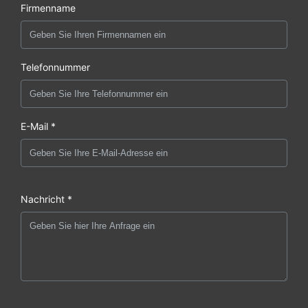
Firmenname
Telefonnummer
E-Mail *
Nachricht *