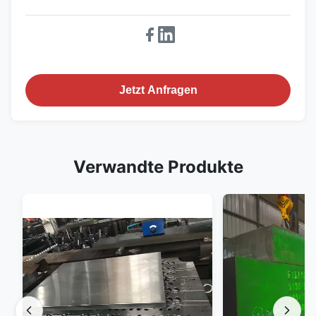
Jetzt Anfragen
Verwandte Produkte