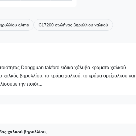
ηρυλλίου cAms
C17200 σωλήνας βηρυλλίου χαλκού
ιότητας Dongguan takford ειδικά χάλυβα κράματα χαλκού
 χαλκός βηρυλλίου, το κράμα χαλκού, το κράμα ορείχαλκου και
λίσουμε την ποιότ...
ος χαλκού βηρυλλίου
,