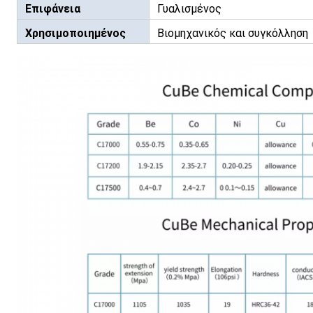
Επιφάνεια
Γυαλισμένος
Χρησιμοποιημένος
Βιομηχανικός και συγκόλληση