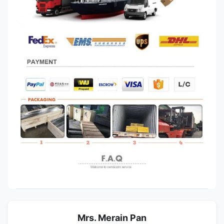
Mrs. Merain Pan