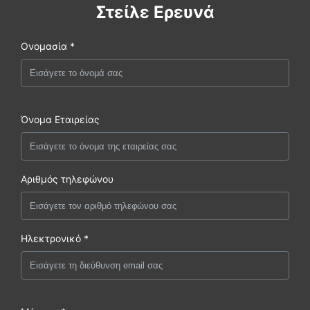
Στείλε Ερευνά
Ονομασία *
Όνομα Εταιρείας
Αριθμός τηλεφώνου
Ηλεκτρονικό *