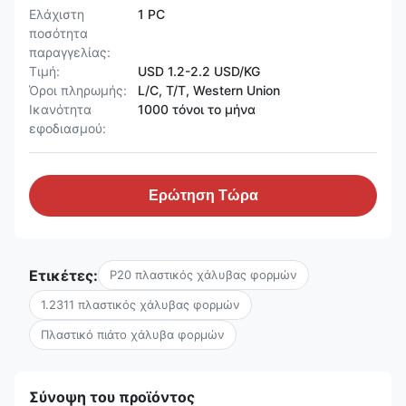
Ελάχιστη
1 PC
ποσότητα
παραγγελίας:
Τιμή:
USD 1.2-2.2 USD/KG
Όροι πληρωμής:
L/C, T/T, Western Union
Ικανότητα
1000 τόνοι το μήνα
εφοδιασμού:
Ερώτηση Τώρα
Ετικέτες:
P20 πλαστικός χάλυβας φορμών
1.2311 πλαστικός χάλυβας φορμών
Πλαστικό πιάτο χάλυβα φορμών
Σύνοψη του προϊόντος