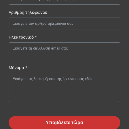
Αριθμός τηλεφώνου
Ηλεκτρονικό *
Μήνυμα *
Υποβάλετε τώρα