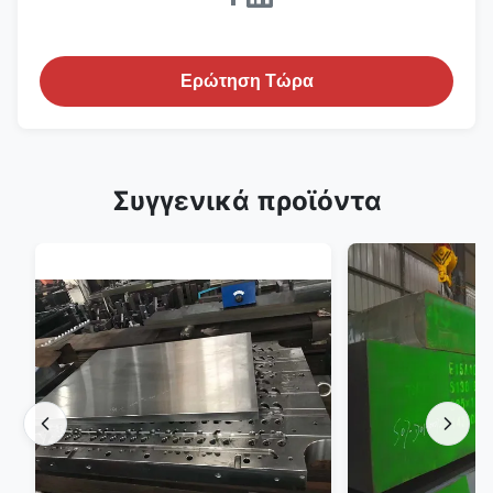
Ερώτηση Τώρα
Συγγενικά προϊόντα