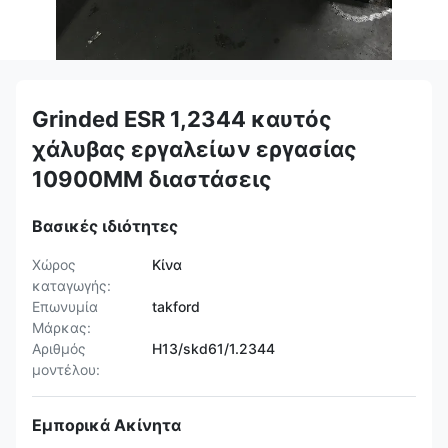
Grinded ESR 1,2344 καυτός
χάλυβας εργαλείων εργασίας
10900MM διαστάσεις
Βασικές ιδιότητες
Χώρος
Κίνα
καταγωγής:
Επωνυμία
takford
Μάρκας:
Αριθμός
H13/skd61/1.2344
μοντέλου:
Εμπορικά Ακίνητα