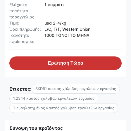
Ελάχιστη
1 κομμάτι
ποσότητα
παραγγελίας:
Τιμή:
usd 2-4/kg
Όροι πληρωμής:
L/C, T/T, Western Union
Ικανότητα
1000 ΤΟΝΟΙ ΤΟ ΜΗΝΑ
εφοδιασμού:
Ερώτηση Τώρα
Ετικέτες:
SKD61 καυτός χάλυβας εργαλείων εργασίας
1.2344 καυτός χάλυβας εργαλείων εργασίας
Σφυρηλατημένος καυτός χάλυβας εργαλείων εργασίας
Σύνοψη του προϊόντος