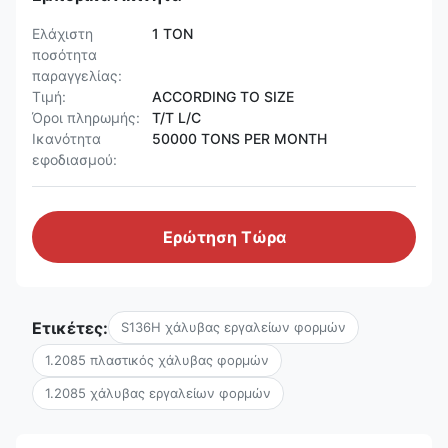
Ελάχιστη
1 TON
ποσότητα
παραγγελίας:
Τιμή:
ACCORDING TO SIZE
Όροι πληρωμής:
T/T L/C
Ικανότητα
50000 TONS PER MONTH
εφοδιασμού:
Ερώτηση Τώρα
Ετικέτες:
S136H χάλυβας εργαλείων φορμών
1.2085 πλαστικός χάλυβας φορμών
1.2085 χάλυβας εργαλείων φορμών