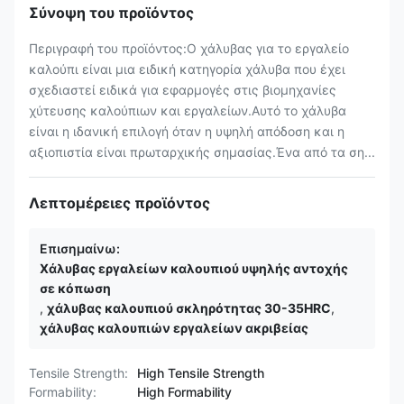
Σύνοψη του προϊόντος
Περιγραφή του προϊόντος:Ο χάλυβας για το εργαλείο
καλούπι είναι μια ειδική κατηγορία χάλυβα που έχει
σχεδιαστεί ειδικά για εφαρμογές στις βιομηχανίες
χύτευσης καλούπιων και εργαλείων.Αυτό το χάλυβα
είναι η ιδανική επιλογή όταν η υψηλή απόδοση και η
αξιοπιστία είναι πρωταρχικής σημασίας.Ένα από τα ση...
Λεπτομέρειες προϊόντος
Επισημαίνω:
Χάλυβας εργαλείων καλουπιού υψηλής αντοχής
σε κόπωση
,
χάλυβας καλουπιού σκληρότητας 30-35HRC
,
χάλυβας καλουπιών εργαλείων ακριβείας
Tensile Strength:
High Tensile Strength
Formability:
High Formability