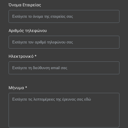
Όνομα Εταιρείας
Αριθμός τηλεφώνου
Ηλεκτρονικό *
Μήνυμα *