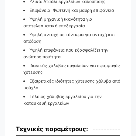
Υλικό: Ατσάλι εργαλείων καλούπισης
Επιφάνεια: Φωτεινή και μαύρη επιφάνεια
Υψηλή μηχανική ικανότητα για
αποτελεσματική επεξεργασία
Υψηλή αντοχή σε τέντωμα για αντοχή και
απόδοση
Υψηλή επιφάνεια που εξασφαλίζει την
ανώτερη ποιότητα
Ιδανικός χάλυβας εργαλείων για εφαρμογές
χύτευσης
Εξαιρετικές ιδιότητες χύτευσης χάλυβα από
μούχλα
Τέλειος χάλυβας εργαλείου για την
κατασκευή εργαλείων
Τεχνικές παραμέτρους: