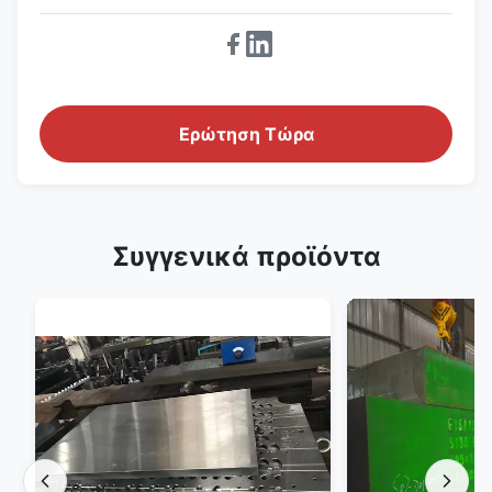
Ερώτηση Τώρα
Συγγενικά προϊόντα