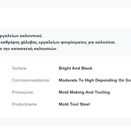
εργαλείων καλουπιού
,
 καθρέφτη χάλυβας εργαλείων φινιρίσματος για καλούπια
,
ια την κατασκευή καλουπιών
Surface:
Bright And Black
Corrosionresistance:
Moderate To High Depending On Gr
Primaryuse:
Mold Making And Tooling
Productname:
Mold Tool Steel