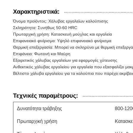
Χαρακτηριστικά:
Όνομα προϊόντος: Χάλυβας εργαλείων καλούπισης
Σκληρότητα: Συνήθως 50-60 HRC
Πρωταρχική χρήση: Κατασκευή μούχλας και εργαλεία
Επιφανειακό φινίρισμα: Υψηλό επιφανειακό φινίρισμα
Θερμική επεξεργασία: Μπορεί να σκληρύνει με θερμική επεξεργα
Επιφάνεια: Φωτεινή και Μαύρη
Εξαιρετικός χάλυβας εργαλείων για εφαρμογές χύτευσης
Ανθεκτικός χάλυβας εργαλείου για εργαλεία που εξασφαλίζει μ
Βέλτιστο χάλυβα εργαλείου για τα καλούπια που παρέχει ακρίβεια
Τεχνικές παραμέτρους:
Δυνατότητα τράβηξης
800-12
Πρωταρχική χρήση
Κατασκε