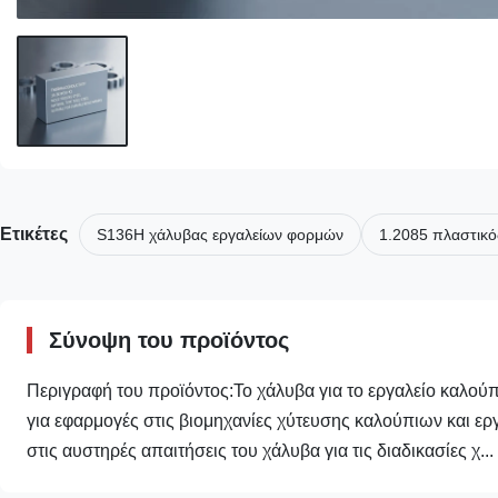
Ετικέτες
S136H χάλυβας εργαλείων φορμών
1.2085 πλαστικ
Σύνοψη του προϊόντος
Περιγραφή του προϊόντος:Το χάλυβα για το εργαλείο καλούπι
για εφαρμογές στις βιομηχανίες χύτευσης καλούπιων και εργ
στις αυστηρές απαιτήσεις του χάλυβα για τις διαδικασίες χ...