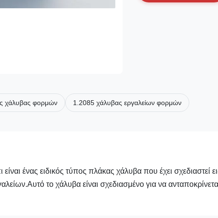
ός χάλυβας φορμών
1.2085 χάλυβας εργαλείων φορμών
 είναι ένας ειδικός τύπος πλάκας χάλυβα που έχει σχεδιαστεί ει
αλείων.Αυτό το χάλυβα είναι σχεδιασμένο για να ανταποκρίνετα