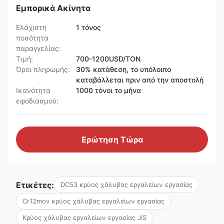
Εμπορικά Ακίνητα
Ελάχιστη
1 τόνος
ποσότητα
παραγγελίας:
Τιμή:
700-1200USD/TON
Όροι πληρωμής:
30% κατάθεση, το υπόλοιπο
καταβάλλεται πριν από την αποστολή
Ικανότητα
1000 τόνοι το μήνα
εφοδιασμού:
Ερώτηση Τώρα
Ετικέτες:
DC53 κρύος χάλυβας εργαλείων εργασίας
Cr12mov κρύος χάλυβας εργαλείων εργασίας
Κρύος χάλυβας εργαλείων εργασίας JIS