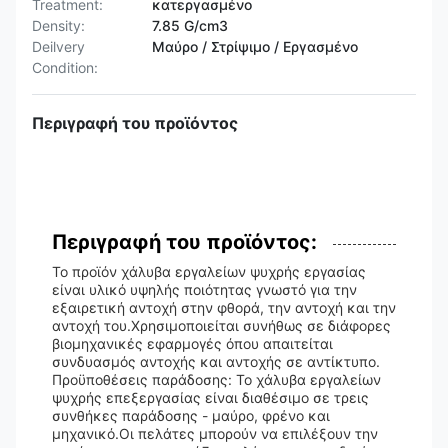
Treatment:
κατεργασμένο
Density:
7.85 G/cm3
Deilvery
Μαύρο / Στρίψιμο / Εργασμένο
Condition:
Περιγραφή του προϊόντος
Περιγραφή του προϊόντος:
Το προϊόν χάλυβα εργαλείων ψυχρής εργασίας
είναι υλικό υψηλής ποιότητας γνωστό για την
εξαιρετική αντοχή στην φθορά, την αντοχή και την
αντοχή του.Χρησιμοποιείται συνήθως σε διάφορες
βιομηχανικές εφαρμογές όπου απαιτείται
συνδυασμός αντοχής και αντοχής σε αντίκτυπο.
Προϋποθέσεις παράδοσης: Το χάλυβα εργαλείων
ψυχρής επεξεργασίας είναι διαθέσιμο σε τρεις
συνθήκες παράδοσης - μαύρο, φρένο και
μηχανικό.Οι πελάτες μπορούν να επιλέξουν την