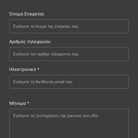
Όνομα Εταιρείας
Αριθμός τηλεφώνου
Ηλεκτρονικό *
Μήνυμα *