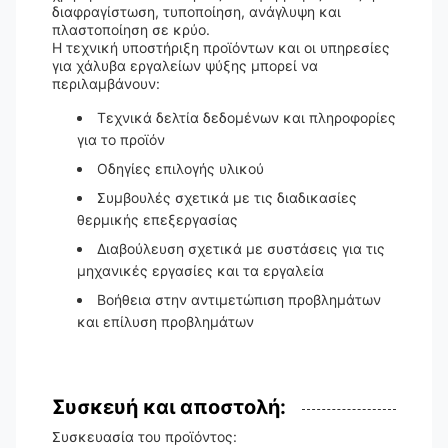
διαφραγίστωση, τυποποίηση, ανάγλυψη και
πλαστοποίηση σε κρύο.
Η τεχνική υποστήριξη προϊόντων και οι υπηρεσίες
για χάλυβα εργαλείων ψύξης μπορεί να
περιλαμβάνουν:
Τεχνικά δελτία δεδομένων και πληροφορίες
για το προϊόν
Οδηγίες επιλογής υλικού
Συμβουλές σχετικά με τις διαδικασίες
θερμικής επεξεργασίας
Διαβούλευση σχετικά με συστάσεις για τις
μηχανικές εργασίες και τα εργαλεία
Βοήθεια στην αντιμετώπιση προβλημάτων
και επίλυση προβλημάτων
Συσκευή και αποστολή:
Συσκευασία του προϊόντος: