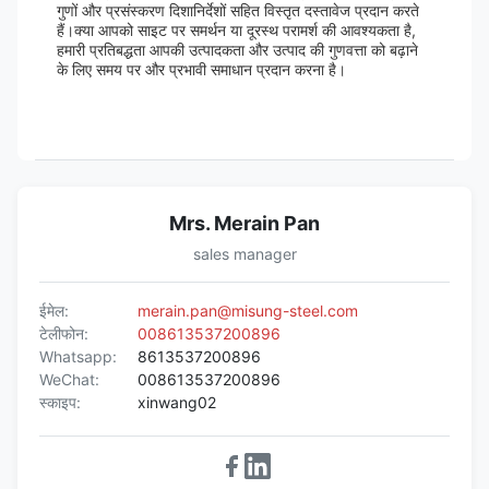
गुणों और प्रसंस्करण दिशानिर्देशों सहित विस्तृत दस्तावेज प्रदान करते
हैं।क्या आपको साइट पर समर्थन या दूरस्थ परामर्श की आवश्यकता है,
हमारी प्रतिबद्धता आपकी उत्पादकता और उत्पाद की गुणवत्ता को बढ़ाने
के लिए समय पर और प्रभावी समाधान प्रदान करना है।
Mrs. Merain Pan
sales manager
ईमेल:
merain.pan@misung-steel.com
टेलीफोन:
008613537200896
Whatsapp:
8613537200896
WeChat:
008613537200896
स्काइप:
xinwang02