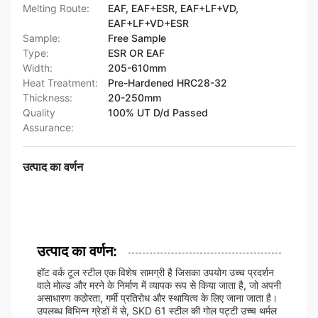
Melting Route:
EAF, EAF+ESR, EAF+LF+VD,
EAF+LF+VD+ESR
Sample:
Free Sample
Type:
ESR OR EAF
Width:
205-610mm
Heat Treatment:
Pre-Hardened HRC28-32
Thickness:
20-250mm
Quality
100% UT D/d Passed
Assurance:
उत्पाद का वर्णन
उत्पाद का वर्णन:
हॉट वर्क टूल स्टील एक विशेष सामग्री है जिसका उपयोग उच्च प्रदर्शन
वाले मोल्ड और मरने के निर्माण में व्यापक रूप से किया जाता है, जो अपनी
असाधारण कठोरता, गर्मी प्रतिरोध और स्थायित्व के लिए जाना जाता है।
उपलब्ध विभिन्न ग्रेडों में से, SKD 61 स्टील की गोल पट्टी उच्च थर्मल