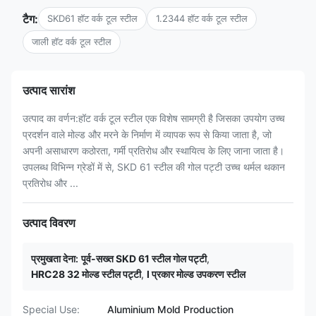
टैग:
SKD61 हॉट वर्क टूल स्टील
1.2344 हॉट वर्क टूल स्टील
जाली हॉट वर्क टूल स्टील
उत्पाद सारांश
उत्पाद का वर्णन:हॉट वर्क टूल स्टील एक विशेष सामग्री है जिसका उपयोग उच्च
प्रदर्शन वाले मोल्ड और मरने के निर्माण में व्यापक रूप से किया जाता है, जो
अपनी असाधारण कठोरता, गर्मी प्रतिरोध और स्थायित्व के लिए जाना जाता है।
उपलब्ध विभिन्न ग्रेडों में से, SKD 61 स्टील की गोल पट्टी उच्च थर्मल थकान
प्रतिरोध और ...
उत्पाद विवरण
प्रमुखता देना:
पूर्व-सख्त SKD 61 स्टील गोल पट्टी
,
HRC28 32 मोल्ड स्टील पट्टी
,
I प्रकार मोल्ड उपकरण स्टील
Special Use:
Aluminium Mold Production