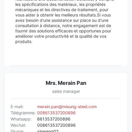
les spécifications des matériaux, les propriétés
mécaniques et les directives de traitement, pour
vous aider à obtenir les meilleurs résultats.Si vous
avez besoin d'une assistance sur place ou d'une
consultation à distance, notre engagement est de
fournir des solutions efficaces et opportunes pour
améliorer votre productivité et la qualité de vos
produits.
Mrs. Merain Pan
sales manager
E-mail:
merain.pan@misung-steel.com
Télégramme:
008613537200896
Whatsapp:
8613537200896
Wechat:
008613537200896
Skype:
xinwang02