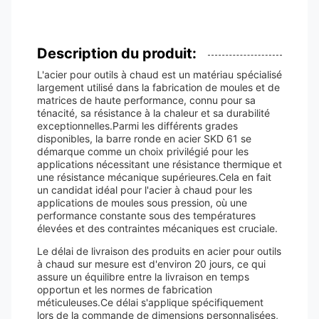
Description du produit:
L'acier pour outils à chaud est un matériau spécialisé
largement utilisé dans la fabrication de moules et de
matrices de haute performance, connu pour sa
ténacité, sa résistance à la chaleur et sa durabilité
exceptionnelles.Parmi les différents grades
disponibles, la barre ronde en acier SKD 61 se
démarque comme un choix privilégié pour les
applications nécessitant une résistance thermique et
une résistance mécanique supérieures.Cela en fait
un candidat idéal pour l'acier à chaud pour les
applications de moules sous pression, où une
performance constante sous des températures
élevées et des contraintes mécaniques est cruciale.
Le délai de livraison des produits en acier pour outils
à chaud sur mesure est d'environ 20 jours, ce qui
assure un équilibre entre la livraison en temps
opportun et les normes de fabrication
méticuleuses.Ce délai s'applique spécifiquement
lors de la commande de dimensions personnalisées,