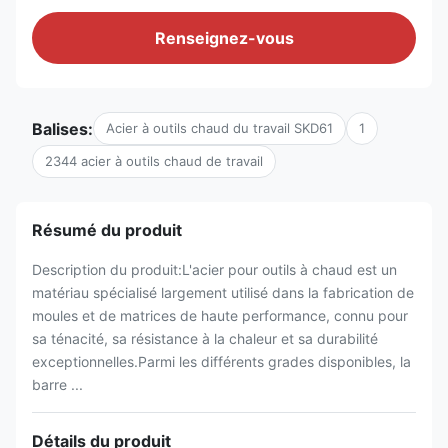
Renseignez-vous
Balises:
Acier à outils chaud du travail SKD61
1
2344 acier à outils chaud de travail
Résumé du produit
Description du produit:L'acier pour outils à chaud est un
matériau spécialisé largement utilisé dans la fabrication de
moules et de matrices de haute performance, connu pour
sa ténacité, sa résistance à la chaleur et sa durabilité
exceptionnelles.Parmi les différents grades disponibles, la
barre ...
Détails du produit