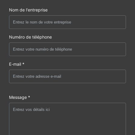
Nom de l'entreprise
Numéro de téléphone
E-mail *
Message *