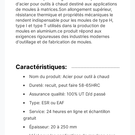
d'acier pour outils à chaud destiné aux applications
de moules à matrices.Son allongement supérieur,
résistance thermique et propriétés mécaniques le
rendent indispensable pour les moules de type H,
type I et type T utilisés dans la production de
moules en aluminium.ce produit répond aux
exigences rigoureuses des industries modernes
d'outillage et de fabrication de moules.
Caractéristiques:
Nom du produit: Acier pour outil à chaud
Dureté: recuit, peut faire 58-65HRC
Assurance qualité: 100% UT D/d passé
Type: ESR ou EAF
Service: 24 heures en ligne et échantillon
gratuit
Épaisseur: 20 à 250 mm