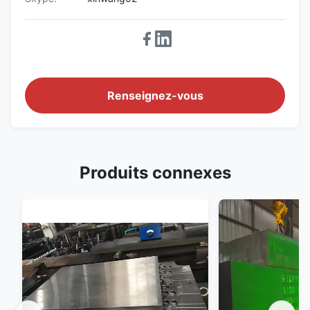
Renseignez-vous
Produits connexes