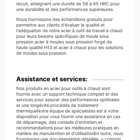
recuit, atteignant une dureté de 58 à 65 HRC pour
une durabilité et des performances supérieures.
Nous fournissons des échantillons gratuits pour
permettre aux clients d'évaluer la qualité et
l'adéquation de notre acier à outil de travail à chaud
pour leurs besoins spécifiques de moule sous
pression.acier à moules sous pression forgé de
haute qualité H13 et acier à chaud pour les solutions
de moules sous pression.
Assistance et services:
Nos produits en acier pour outils à chaud sont
fournis avec un support technique complet et des
services pour assurer des performances optimales
et une longévité.procédés de traitement
thermiqueNotre équipe de spécialistes est à votre
disposition pour vous fournir une assistance en cas
de dépannage, des conseils d'entretien,et
recommandations pour les meilleures pratiques en
matière de manutention et d'utilisationEn outre, nous
fournissons une documentation détaillée, y compris