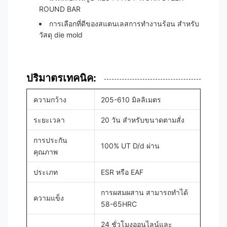
ROUND BAR
การเลือกที่ดีของสแตนเลสการทํางานร้อน สําหรับ
วัสดุ die mold
ปริมาตรเทคนิค:
ความกว้าง
205-610 มิลลิเมตร
ระยะเวลา
20 วัน สําหรับขนาดตามสั่ง
การประกัน
100% UT D/d ผ่าน
คุณภาพ
ประเภท
ESR หรือ EAF
การผสมผสาน สามารถทําได้
ความแข็ง
58-65HRC
24 ชั่วโมงออนไลน์และ