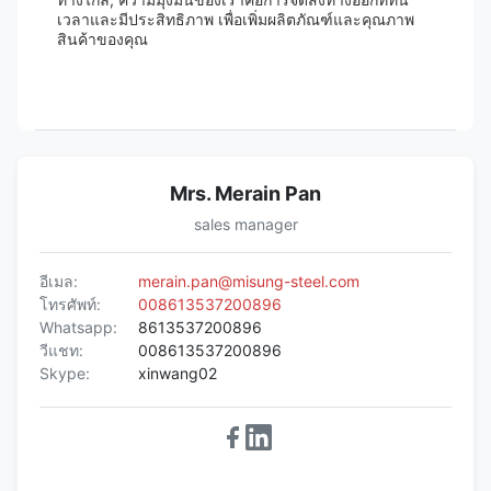
เวลาและมีประสิทธิภาพ เพื่อเพิ่มผลิตภัณฑ์และคุณภาพ
สินค้าของคุณ
Mrs. Merain Pan
sales manager
อีเมล:
merain.pan@misung-steel.com
โทรศัพท์:
008613537200896
Whatsapp:
8613537200896
วีแชท:
008613537200896
Skype:
xinwang02