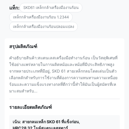
แท็ก:
SKD61 เหล็กกล้าเครื่องมืองานร้อน
เหล็กกล้าเครื่องมืองานร้อน 1.2344
เหล็กกล้าเครื่องมืองานร้อนปลอมแปลง
สรุปผลิตภัณฑ์
คําอธิบายสินค้า:สแตนเลสเครื่องมือทํางานร้อน เป็นวัสดุพิเศษที่
ใช้อย่างแพร่หลายในการผลิตหม้อและหม้อที่มีประสิทธิภาพสูง
จากหลายประเภทที่มีอยู่, SKD 61 สายเหล็กกลมโดดเด่นเป็นตัว
เลือกหลักสําหรับการใช้งานที่ต้องการความทนทานความเหนื่อย
ร้อนและความแข็งแรงทางกลที่ดีกว่านี้ทําให้มันเป็นผู้สมัครที่เห
มาะสมสําหรับ...
รายละเอียดผลิตภัณฑ์
เน้น:
สายกลมเหล็ก SKD 61 ที่แข็งก่อน
,
HRC28 32 โมล์สแตนเลสสตาร์
,