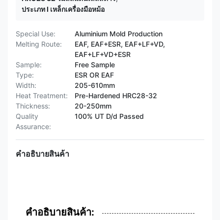
ประเภท I เหล็กเครื่องมือหม้อ
Special Use:
Aluminium Mold Production
Melting Route:
EAF, EAF+ESR, EAF+LF+VD,
EAF+LF+VD+ESR
Sample:
Free Sample
Type:
ESR OR EAF
Width:
205-610mm
Heat Treatment:
Pre-Hardened HRC28-32
Thickness:
20-250mm
Quality
100% UT D/d Passed
Assurance:
คําอธิบายสินค้า
คําอธิบายสินค้า: