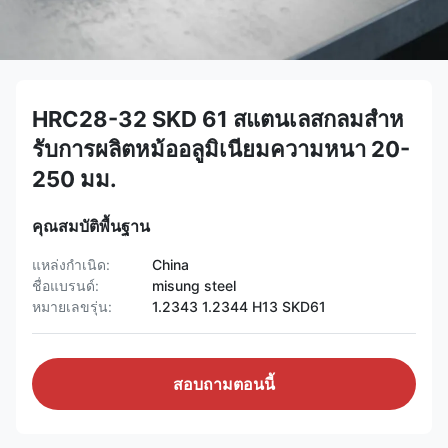
HRC28-32 SKD 61 สแตนเลสกลมสําห
รับการผลิตหม้ออลูมิเนียมความหนา 20-
250 มม.
คุณสมบัติพื้นฐาน
แหล่งกำเนิด:
China
ชื่อแบรนด์:
misung steel
หมายเลขรุ่น:
1.2343 1.2344 H13 SKD61
สอบถามตอนนี้