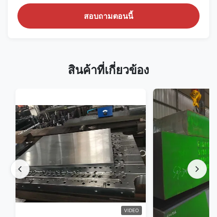
สอบถามตอนนี้
สินค้าที่เกี่ยวข้อง
VIDEO