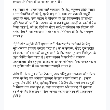
कस्टम परियोजनाओं का समर्थन करता है।
बड़ी मात्रा की आवश्यकता वाले व्यवसायों के लिए, न्यूनतम ऑर्डर मात्रा
1 टन निर्धारित की गई है, प्रति माह 50,000 टन तक की आपूर्ति
क्षमता के साथ, उच्च मात्रा में विनिर्माण के लिए विश्वसनीय उपलब्धता
सुनिश्चित की जाती है। उत्पाद को सावधानीपूर्वक लकड़ी के बक्से में पैक
किया जाता है, जो 10 दिनों के भीतर सुरक्षित परिवहन और वितरण की
गारंटी देता है, जो इसे समय-संवेदनशील परियोजनाओं के लिए उपयुक्त
बनाता है।
टी/टी और एल/सी जैसी भुगतान शर्तें अंतरराष्ट्रीय खरीदारों के लिए
सुविधाजनक विकल्प प्रदान करती हैं। सी से उत्पन्न, मोल्ड टूल स्टील
को कठोर उद्योग मानकों को पूरा करने के लिए सख्त गुणवत्ता नियंत्रण के
तहत निर्मित किया जाता है। उच्च पहनने के प्रतिरोध, तापमान
सहनशीलता और बहुमुखी आकार का इसका संयोजन मोल्ड-कास्ट स्टील
को टूलींग उद्योग में एक आवश्यक सामग्री बनाता है।
संक्षेप में, मोल्ड टूल स्टील टिकाऊ, उच्च परिशुद्धता उपकरण और मोल्ड
बनाने के लिए एक अनिवार्य सामग्री के रूप में कार्य करता है। इसका
अनुप्रयोग ऑटोमोटिव, इलेक्ट्रॉनिक्स, पैकेजिंग और उपभोक्ता वस्तुओं
के निर्माण तक फैला हुआ है, जहां उत्पादकता और उत्पाद की गुणवत्ता
बढ़ाने के लिए विश्वसनीय मोल्ड-कास्ट स्टील समाधान की आवश्यकता
होती है।