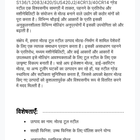
S136/1.2083/420/SUS420J2/4CR13/40CR14 ग्रेड
स्टील एक विश्वसनीय सामग्री में ताकत, पहनने के प्रतिरोध और
मशीनेबिलिटी के संयोजन से मोल्ड बनाने वाले उद्योग की कठोर मांगों को
पूरा करता है। विभिन्न चौड़ाई और आकारों के प्रति इसकी
अनुकूलनशीलता विभिन्न मोल्डिंग अनुप्रयोगों में इसकी उपयोगिता को और
बढ़ाती है।
संक्षेप में, हमारा मोल्ड टूल स्टील उत्पाद मोल्ड-निर्माण में शामिल पेशेवरों
के लिए एक व्यापक समाधान प्रदान करता है। इसकी असाधारण पहनने
के प्रतिरोध, मध्यम मशीनेबिलिटी, और कई आकारों और आकारों में
उपलब्धता इसे मोल्डिंग आवश्यकताओं के लिए टूल स्टील के लिए एक
उत्कृष्ट विकल्प बनाती है। चाहे आप इंजेक्शन मोल्ड, डाई-कास्टिंग
मोल्ड, या अन्य टूलींग घटकों का उत्पादन कर रहे हों, यह स्टील ग्रेड
स्थायित्व और सटीकता सुनिश्चित करता है, जिससे आपको बेहतर मोल्ड
किए गए उत्पादों को कुशलतापूर्वक और विश्वसनीय रूप से वितरित करने
में मदद मिलती है।
विशेषताएँ:
उत्पाद का नाम: मोल्ड टूल स्टील
सतही फिनिश: उच्च फिनिश के लिए पॉलिश करने योग्य
अनुप्रयोग: प्लास्टिक मोल्ड