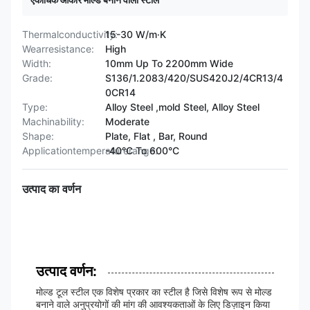
Thermalconductivity:
15-30 W/m·K
Wearresistance:
High
Width:
10mm Up To 2200mm Wide
Grade:
S136/1.2083/420/SUS420J2/4CR13/4
0CR14
Type:
Alloy Steel ,mold Steel, Alloy Steel
Machinability:
Moderate
Shape:
Plate, Flat , Bar, Round
Applicationtemperaturerange:
-40°C To 600°C
उत्पाद का वर्णन
उत्पाद वर्णन:
मोल्ड टूल स्टील एक विशेष प्रकार का स्टील है जिसे विशेष रूप से मोल्ड
बनाने वाले अनुप्रयोगों की मांग की आवश्यकताओं के लिए डिज़ाइन किया