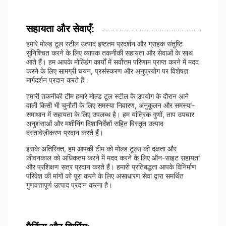
सहायता और सेवाएँ:
हमारे मोल्ड टूल स्टील उत्पाद इष्टतम प्रदर्शन और ग्राहक संतुष्टि
सुनिश्चित करने के लिए व्यापक तकनीकी सहायता और सेवाओं के साथ
आते हैं। हम आपके मोल्डिंग कार्यों में सर्वोत्तम परिणाम प्राप्त करने में मदद
करने के लिए सामग्री चयन, प्रसंस्करण और अनुप्रयोग पर विशेषज्ञ
मार्गदर्शन प्रदान करते हैं।
हमारी तकनीकी टीम हमारे मोल्ड टूल स्टील के उपयोग के दौरान आने
वाली किसी भी चुनौती के लिए समस्या निवारण, अनुकूलन और समस्या-
समाधान में सहायता के लिए उपलब्ध है। हम यांत्रिक गुणों, ताप उपचार
अनुशंसाओं और मशीनिंग दिशानिर्देशों सहित विस्तृत उत्पाद
दस्तावेज़ीकरण प्रदान करते हैं।
इसके अतिरिक्त, हम आपकी टीम को मोल्ड टूल्स की दक्षता और
जीवनकाल को अधिकतम करने में मदद करने के लिए ऑन-साइट सहायता
और प्रशिक्षण सत्र प्रदान करते हैं। हमारी प्रतिबद्धता आपके विनिर्माण
परिवेश की मांगों को पूरा करने के लिए असाधारण सेवा द्वारा समर्थित
गुणवत्तापूर्ण उत्पाद प्रदान करना है।