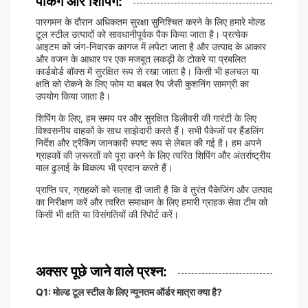
पैकिंग और शिपिंग:
पारगमन के दौरान अधिकतम सुरक्षा सुनिश्चित करने के लिए हमारे मोल्ड
टूल स्टील उत्पादों को सावधानीपूर्वक पैक किया जाता है। प्रत्येक
आइटम को जंग-निवारक कागज में लपेटा जाता है और उत्पाद के आकार
और वजन के आधार पर एक मजबूत लकड़ी के टोकरे या प्रबलित
कार्डबोर्ड बॉक्स में सुरक्षित रूप से रखा जाता है। किसी भी हलचल या
क्षति को रोकने के लिए फोम या बबल रैप जैसी कुशनिंग सामग्री का
उपयोग किया जाता है।
शिपिंग के लिए, हम समय पर और सुरक्षित डिलीवरी की गारंटी के लिए
विश्वसनीय वाहकों के साथ साझेदारी करते हैं। सभी पैकेजों पर हैंडलिंग
निर्देश और ट्रैकिंग जानकारी स्पष्ट रूप से लेबल की गई है। हम अपने
ग्राहकों की ज़रूरतों को पूरा करने के लिए त्वरित शिपिंग और अंतर्राष्ट्रीय
माल ढुलाई के विकल्प भी प्रदान करते हैं।
प्राप्ति पर, ग्राहकों को सलाह दी जाती है कि वे तुरंत पैकेजिंग और उत्पाद
का निरीक्षण करें और त्वरित समाधान के लिए हमारी ग्राहक सेवा टीम को
किसी भी क्षति या विसंगतियों की रिपोर्ट करें।
अक्सर पूछे जाने वाले प्रश्न:
Q1: मोल्ड टूल स्टील के लिए न्यूनतम ऑर्डर मात्रा क्या है?