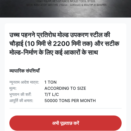
उच्च पहनने प्रतिरोध मोल्ड उपकरण स्टील की
चौड़ाई (10 मिमी से 2200 मिमी तक) और सटीक
मोल्ड-निर्माण के लिए कई आकारों के साथ
व्यापारिक संपत्तियाँ
न्यूनतम आदेश मात्रा:
1 TON
मूल्य:
ACCORDING TO SIZE
भुगतान की शर्तें:
T/T L/C
आपूर्ति की क्षमता:
50000 TONS PER MONTH
अभी पूछताछ करें