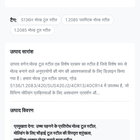
टैग:
S136H मोल्ड टूल स्टील
1.2085 प्लास्टिक मोल्ड स्टील
1.2085 मोल्ड टूल स्टील
उत्पाद सारांश
उत्पाद वर्णन:मोल्ड टूल स्टील एक विशेष प्रकार का स्टील है जिसे विशेष रूप से
मोल्ड बनाने वाले अनुप्रयोगों की मांग की आवश्यकताओं के लिए डिज़ाइन किया
गया है। हमारा मोल्ड टूल स्टील उत्पाद, ग्रेड
S136/1.2083/420/SUS420J2/4CR13/40CR14 में उपलब्ध है, जो
विभिन्न मोल्डिंग प्रक्रियाओं के लिए असाधारण प्रदर्शन औ...
उत्पाद विवरण
प्रमुखता देना:
उच्च पहनने के प्रतिरोध मोल्ड टूल स्टील
,
मोल्डिंग के लिए चौड़ाई टूल स्टील की विस्तृत श्रृंखला
,
एकाधिक आकार मोल्ड बनाने वाला स्टील