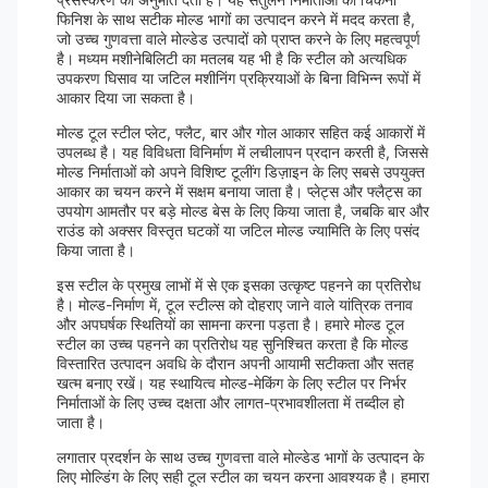
फिनिश के साथ सटीक मोल्ड भागों का उत्पादन करने में मदद करता है,
जो उच्च गुणवत्ता वाले मोल्डेड उत्पादों को प्राप्त करने के लिए महत्वपूर्ण
है। मध्यम मशीनेबिलिटी का मतलब यह भी है कि स्टील को अत्यधिक
उपकरण घिसाव या जटिल मशीनिंग प्रक्रियाओं के बिना विभिन्न रूपों में
आकार दिया जा सकता है।
मोल्ड टूल स्टील प्लेट, फ्लैट, बार और गोल आकार सहित कई आकारों में
उपलब्ध है। यह विविधता विनिर्माण में लचीलापन प्रदान करती है, जिससे
मोल्ड निर्माताओं को अपने विशिष्ट टूलींग डिज़ाइन के लिए सबसे उपयुक्त
आकार का चयन करने में सक्षम बनाया जाता है। प्लेट्स और फ्लैट्स का
उपयोग आमतौर पर बड़े मोल्ड बेस के लिए किया जाता है, जबकि बार और
राउंड को अक्सर विस्तृत घटकों या जटिल मोल्ड ज्यामिति के लिए पसंद
किया जाता है।
इस स्टील के प्रमुख लाभों में से एक इसका उत्कृष्ट पहनने का प्रतिरोध
है। मोल्ड-निर्माण में, टूल स्टील्स को दोहराए जाने वाले यांत्रिक तनाव
और अपघर्षक स्थितियों का सामना करना पड़ता है। हमारे मोल्ड टूल
स्टील का उच्च पहनने का प्रतिरोध यह सुनिश्चित करता है कि मोल्ड
विस्तारित उत्पादन अवधि के दौरान अपनी आयामी सटीकता और सतह
खत्म बनाए रखें। यह स्थायित्व मोल्ड-मेकिंग के लिए स्टील पर निर्भर
निर्माताओं के लिए उच्च दक्षता और लागत-प्रभावशीलता में तब्दील हो
जाता है।
लगातार प्रदर्शन के साथ उच्च गुणवत्ता वाले मोल्डेड भागों के उत्पादन के
लिए मोल्डिंग के लिए सही टूल स्टील का चयन करना आवश्यक है। हमारा