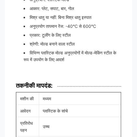
आकार: प्लेट, सपाट, बार, गोल
मिश्र धातु या नहीं: बिना मिश्र धातु इस्पात
अनुप्रयोग तापमान रेंज: -40°C से 600°C
प्रकार: टूलींग के लिए स्टील
श्रेणी: मोल्ड बनाने वाला स्टील
विभिन्न प्लास्टिक मोल्ड अनुप्रयोगों में मोल्ड-मेकिंग स्टील के
रूप में उपयोग के लिए आदर्श
तकनीकी मापदंड:
मशीन की
मध्यम
आवेदन
प्लास्टिक के सांचे
प्रतिरोध
उच्च
पहन