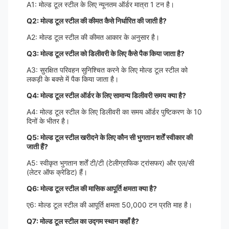
A1: मोल्ड टूल स्टील के लिए न्यूनतम ऑर्डर मात्रा 1 टन है।
Q2: मोल्ड टूल स्टील की कीमत कैसे निर्धारित की जाती है?
A2: मोल्ड टूल स्टील की कीमत आकार के अनुसार है।
Q3: मोल्ड टूल स्टील को डिलीवरी के लिए कैसे पैक किया जाता है?
A3: सुरक्षित परिवहन सुनिश्चित करने के लिए मोल्ड टूल स्टील को
लकड़ी के बक्से में पैक किया जाता है।
Q4: मोल्ड टूल स्टील ऑर्डर के लिए सामान्य डिलीवरी समय क्या है?
A4: मोल्ड टूल स्टील के लिए डिलीवरी का समय ऑर्डर पुष्टिकरण के 10
दिनों के भीतर है।
Q5: मोल्ड टूल स्टील खरीदने के लिए कौन सी भुगतान शर्तें स्वीकार की
जाती हैं?
A5: स्वीकृत भुगतान शर्तें टी/टी (टेलीग्राफिक ट्रांसफर) और एल/सी
(लेटर ऑफ क्रेडिट) हैं।
Q6: मोल्ड टूल स्टील की मासिक आपूर्ति क्षमता क्या है?
ए6: मोल्ड टूल स्टील की आपूर्ति क्षमता 50,000 टन प्रति माह है।
Q7: मोल्ड टूल स्टील का उद्गम स्थान कहाँ है?