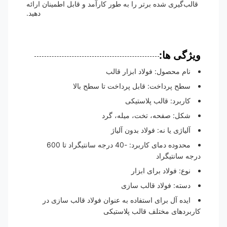
قالب‌گیری شده برتر را به طور کارآمد و قابل اطمینان ارائه
دهید.
ویژگی ها:
نام محصول: فولاد ابزار قالب
سطح پرداخت: قابل پرداخت تا سطح بالا
کاربرد: قالب پلاستیکی
شکل: صفحه، تخت، میله، گرد
آلیاژی یا نه: فولاد بدون آلیاژ
محدوده دمای کاربرد: -40 درجه سانتیگراد تا 600
درجه سانتیگراد
نوع: فولاد برای ابزار
دسته: فولاد قالب سازی
ایده آل برای استفاده به عنوان فولاد قالب سازی در
کاربردهای مختلف قالب پلاستیکی