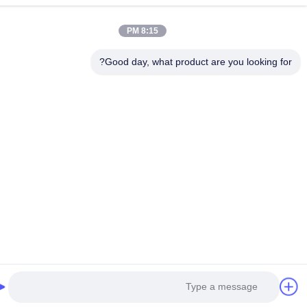
8:15 PM
Good day, what product are you looking fo