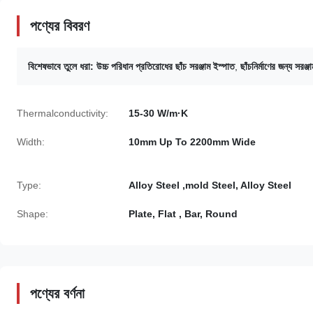
পণ্যের বিবরণ
বিশেষভাবে তুলে ধরা:
উচ্চ পরিধান প্রতিরোধের ছাঁচ সরঞ্জাম ইস্পাত
,
ছাঁচনির্মাণের জন্য সরঞ্
Thermalconductivity:
15-30 W/m·K
Width:
10mm Up To 2200mm Wide
Type:
Alloy Steel ,mold Steel, Alloy Steel
Shape:
Plate, Flat , Bar, Round
পণ্যের বর্ণনা