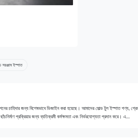
 সরঞ্জাম ইস্পাত
কেশনের চাহিদার জন্য বিশেষভাবে ডিজাইন করা হয়েছে। আমাদের মোল্ড টুল ইস্পাত পণ্য, গ্রে
রক্রিয়ার জন্য ব্যতিক্রমী কর্মক্ষমতা এবং নির্ভরযোগ্যতা প্রদান করে। এ...