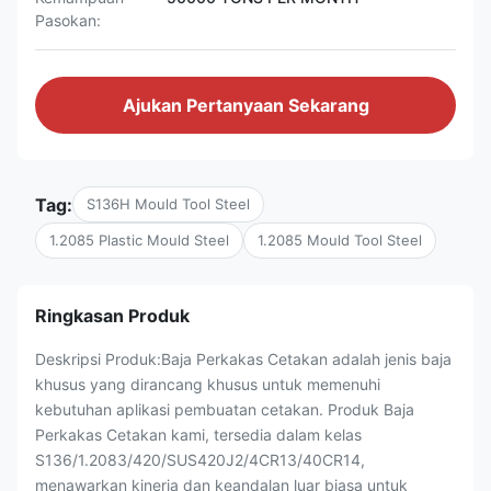
Pasokan:
Ajukan Pertanyaan Sekarang
Tag:
S136H Mould Tool Steel
1.2085 Plastic Mould Steel
1.2085 Mould Tool Steel
Ringkasan Produk
Deskripsi Produk:Baja Perkakas Cetakan adalah jenis baja
khusus yang dirancang khusus untuk memenuhi
kebutuhan aplikasi pembuatan cetakan. Produk Baja
Perkakas Cetakan kami, tersedia dalam kelas
S136/1.2083/420/SUS420J2/4CR13/40CR14,
menawarkan kinerja dan keandalan luar biasa untuk