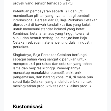
proyek yang sensitif terhadap waktu.
Ketentuan pembayaran seperti T/T dan L/C
memberikan pilihan yang nyaman bagi pembeli
internasional. Berasal dari C, Baja Perkakas Cetakan
diproduksi di bawah kendali kualitas yang ketat
untuk memenuhi standar industri yang ketat.
Kombinasi ketahanan aus yang tinggi, toleransi
suhu, dan bentuk serbaguna menjadikan Baja
Cetakan sebagai material penting dalam industri
perkakas.
Singkatnya, Baja Perkakas Cetakan berfungsi
sebagai bahan yang sangat diperlukan untuk
memproduksi perkakas dan cetakan yang tahan
lama dan berpresisi tinggi. Penerapannya
mencakup manufaktur otomotif, elektronik,
pengemasan, dan barang konsumsi, di mana pun
solusi Baja Cetakan yang andal diperlukan untuk
meningkatkan produktivitas dan kualitas produk.
Kustomisasi: