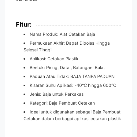
Fitur:
Nama Produk: Alat Cetakan Baja
Permukaan Akhir: Dapat Dipoles Hingga
Selesai Tinggi
Aplikasi: Cetakan Plastik
Bentuk: Piring, Datar, Batangan, Bulat
Paduan Atau Tidak: BAJA TANPA PADUAN
Kisaran Suhu Aplikasi: -40°C hingga 600°C
Jenis: Baja untuk Perkakas
Kategori: Baja Pembuat Cetakan
Ideal untuk digunakan sebagai Baja Pembuat
Cetakan dalam berbagai aplikasi cetakan plastik