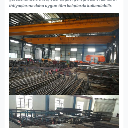
ihtiyaçlarına daha uygun tüm kalıplarda kullanılabilir.