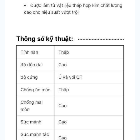
Được làm từ vật liệu thép hợp kim chất lượng
cao cho hiệu suất vượt trội
Thông số kỹ thuật:
Tính hàn
Thấp
độ dẻo dai
Cao
độ cứng
Ủ và với QT
Chống ăn mòn
Thấp
Chống mài
Cao
mòn
Sức mạnh
Cao
Sức mạnh tác
Cao