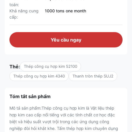
toán:
Khả năng cung
1000 tons one month
cấp:
Yêu cầu ngay
Thẻ:
Thép công cụ hợp kim 52100
Thép công cụ hợp kim 4340
Thanh tròn thép SUJ2
Tóm tắt sản phẩm
Mô tả sản phẩm:Thép công cụ hợp kim là Vật liệu thép
hợp kim cao cấp nổi tiếng với các tính chất cơ học đặc
biệt và hiệu suất vượt trội trong các ứng dụng công
nghiệp đòi hỏi khắt khe. Tấm thép hợp kim chuyên dụng