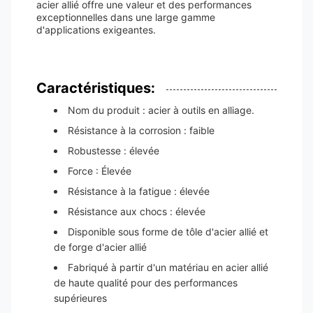
acier allié offre une valeur et des performances
exceptionnelles dans une large gamme
d'applications exigeantes.
Caractéristiques:
Nom du produit : acier à outils en alliage.
Résistance à la corrosion : faible
Robustesse : élevée
Force : Élevée
Résistance à la fatigue : élevée
Résistance aux chocs : élevée
Disponible sous forme de tôle d'acier allié et
de forge d'acier allié
Fabriqué à partir d'un matériau en acier allié
de haute qualité pour des performances
supérieures