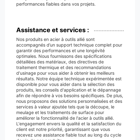
performances fiables dans vos projets.
Assistance et services :
Nos produits en acier à outils allié sont
accompagnés d’un support technique complet pour
garantir des performances et une longévité
optimales. Nous fournissons des spécifications
détaillées des matériaux, des directives de
traitement thermique et des recommandations
d'usinage pour vous aider à obtenir les meilleurs
résultats. Notre équipe technique expérimentée est
disponible pour vous aider dans la sélection des
produits, les conseils d'application et le dépannage
afin de répondre à vos besoins spécifiques. De plus,
nous proposons des solutions personnalisées et des
services à valeur ajoutée tels que la découpe, le
meulage et les traitements de surface pour
améliorer la fonctionnalité de l'acier à outils allié.
L'engagement envers la qualité et la satisfaction du
client est notre priorité, garantissant que vous
recevez une assistance fiable tout au long du cycle