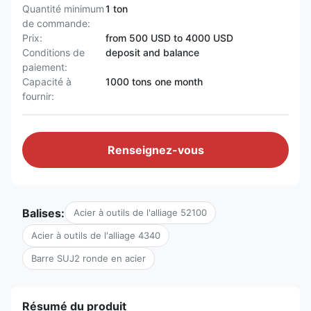
Quantité minimum
1 ton
de commande:
Prix:
from 500 USD to 4000 USD
Conditions de
deposit and balance
paiement:
Capacité à
1000 tons one month
fournir:
Renseignez-vous
Balises:
Acier à outils de l'alliage 52100
Acier à outils de l'alliage 4340
Barre SUJ2 ronde en acier
Résumé du produit