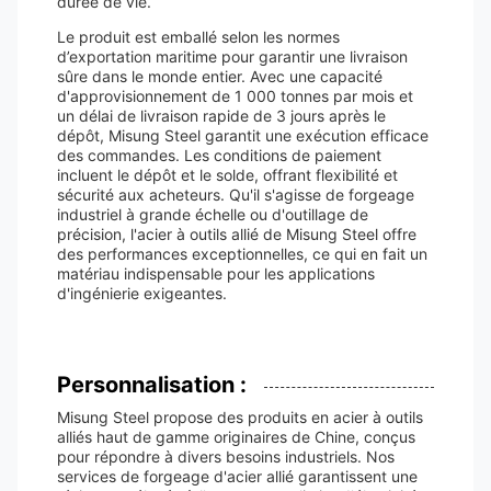
durée de vie.
Le produit est emballé selon les normes
d’exportation maritime pour garantir une livraison
sûre dans le monde entier. Avec une capacité
d'approvisionnement de 1 000 tonnes par mois et
un délai de livraison rapide de 3 jours après le
dépôt, Misung Steel garantit une exécution efficace
des commandes. Les conditions de paiement
incluent le dépôt et le solde, offrant flexibilité et
sécurité aux acheteurs. Qu'il s'agisse de forgeage
industriel à grande échelle ou d'outillage de
précision, l'acier à outils allié de Misung Steel offre
des performances exceptionnelles, ce qui en fait un
matériau indispensable pour les applications
d'ingénierie exigeantes.
Personnalisation :
Misung Steel propose des produits en acier à outils
alliés haut de gamme originaires de Chine, conçus
pour répondre à divers besoins industriels. Nos
services de forgeage d'acier allié garantissent une