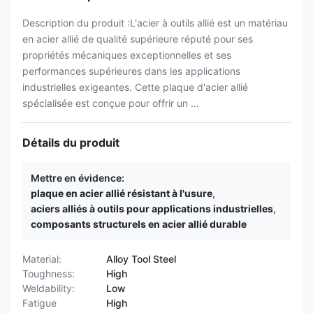
Description du produit :L'acier à outils allié est un matériau
en acier allié de qualité supérieure réputé pour ses
propriétés mécaniques exceptionnelles et ses
performances supérieures dans les applications
industrielles exigeantes. Cette plaque d'acier allié
spécialisée est conçue pour offrir un ...
Détails du produit
Mettre en évidence:
plaque en acier allié résistant à l'usure
,
aciers alliés à outils pour applications industrielles
,
composants structurels en acier allié durable
Material:
Alloy Tool Steel
Toughness:
High
Weldability:
Low
Fatigue
High