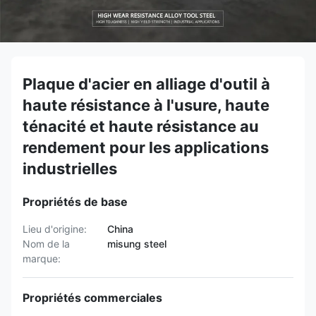
Plaque d'acier en alliage d'outil à
haute résistance à l'usure, haute
ténacité et haute résistance au
rendement pour les applications
industrielles
Propriétés de base
Lieu d'origine:
China
Nom de la
misung steel
marque:
Propriétés commerciales