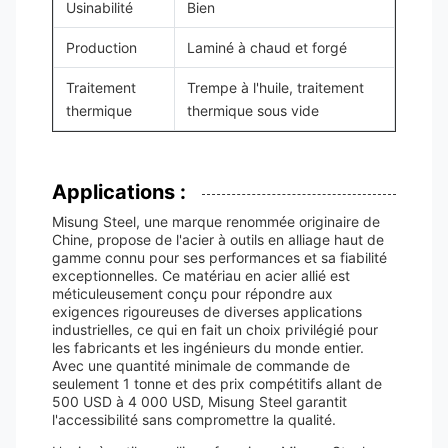
Usinabilité
Bien
Production
Laminé à chaud et forgé
Traitement
Trempe à l'huile, traitement
thermique
thermique sous vide
Applications :
Misung Steel, une marque renommée originaire de
Chine, propose de l'acier à outils en alliage haut de
gamme connu pour ses performances et sa fiabilité
exceptionnelles. Ce matériau en acier allié est
méticuleusement conçu pour répondre aux
exigences rigoureuses de diverses applications
industrielles, ce qui en fait un choix privilégié pour
les fabricants et les ingénieurs du monde entier.
Avec une quantité minimale de commande de
seulement 1 tonne et des prix compétitifs allant de
500 USD à 4 000 USD, Misung Steel garantit
l'accessibilité sans compromettre la qualité.