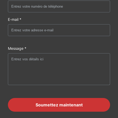
E-mail *
Message *
Soumettez maintenant