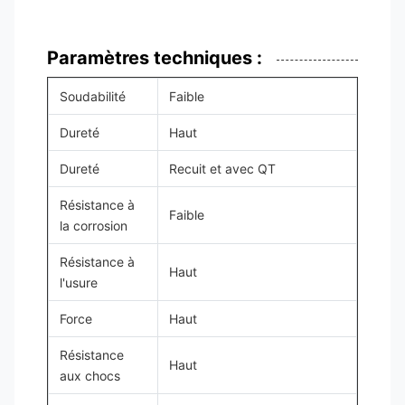
Paramètres techniques :
Soudabilité
Faible
Dureté
Haut
Dureté
Recuit et avec QT
Résistance à
Faible
la corrosion
Résistance à
Haut
l'usure
Force
Haut
Résistance
Haut
aux chocs