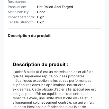
Resistance:
Production:
Hot Rolled And Forged
Machinability:
Good
Impact Strength:
High
Tensile Strength:
High
Description du produit
Description du produit :
L'acier à outils allié est un matériau en acier allié de
qualité supérieure réputé pour ses propriétés
mécaniques exceptionnelles et ses performances
supérieures dans les applications industrielles
exigeantes. Cette plaque d'acier allié spécialisée est
conçue pour offrir un équilibre unique entre une
ténacité élevée, une limite d'élasticité élevée et un
allongement soigneusement contrôlé, ce qui en fait
un choix idéal pour la fabrication d'outils et de