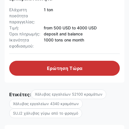
Ελάχιστη
1 ton
ποσότητα
παραγγελίας:
Τιμή:
from 500 USD to 4000 USD
Όροι πληρωμής:
deposit and balance
Ικανότητα
1000 tons one month
εφοδιασμού:
Ερώτηση Τώρα
Ετικέτες:
Χάλυβας εργαλείων 52100 κραμάτων
Χάλυβας εργαλείων 4340 κραμάτων
SUJ2 χάλυβας γύρω από το φραγμό