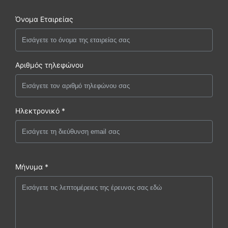
Όνομα Εταιρείας
Αριθμός τηλεφώνου
Ηλεκτρονικό *
Μήνυμα *