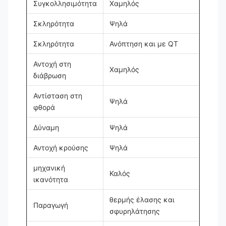
Συγκολλησιμότητα
Χαμηλός
Σκληρότητα
Ψηλά
Σκληρότητα
Ανόπτηση και με QT
Αντοχή στη
Χαμηλός
διάβρωση
Αντίσταση στη
Ψηλά
φθορά
Δύναμη
Ψηλά
Αντοχή κρούσης
Ψηλά
μηχανική
Καλός
ικανότητα
θερμής έλασης και
Παραγωγή
σφυρηλάτησης