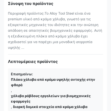
Σύνοψη του προϊόντος
Περιγραφή προϊόντος:Το Alloy Tool Steel είναι ένα
premium υλικό από κράμα χάλυβα, γνωστό για τις
εξαιρετικές μηχανικές του ιδιότητες και την ανώτερη
απόδοση σε απαιτητικές βιομηχανικές εφαρμογές. Αυτή
η εξειδικευμένη πλάκα από κράμα χάλυβα έχει
σχεδιαστεί για να παρέχει μια μοναδική ισορροπία
υψηλής ...
Λεπτομέρειες προϊόντος
Επισημαίνω:
Πλάκα χάλυβα από κράμα υψηλής αντοχής στην
φθορά
,
χάλυβα ράβδους εργαλείων για βιομηχανικές
εφαρμογές
,
διαρκή δομικά στοιχεία από κράμα χάλυβα