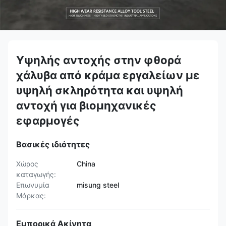
Υψηλής αντοχής στην φθορά
χάλυβα από κράμα εργαλείων με
υψηλή σκληρότητα και υψηλή
αντοχή για βιομηχανικές
εφαρμογές
Βασικές ιδιότητες
Χώρος
China
καταγωγής:
Επωνυμία
misung steel
Μάρκας:
Εμπορικά Ακίνητα