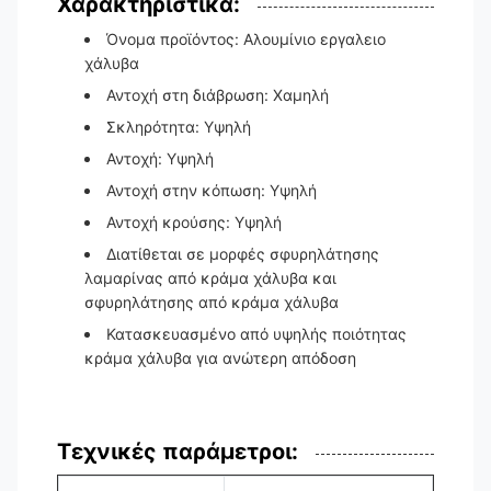
Χαρακτηριστικά:
Όνομα προϊόντος: Αλουμίνιο εργαλειο
χάλυβα
Αντοχή στη διάβρωση: Χαμηλή
Σκληρότητα: Υψηλή
Αντοχή: Υψηλή
Αντοχή στην κόπωση: Υψηλή
Αντοχή κρούσης: Υψηλή
Διατίθεται σε μορφές σφυρηλάτησης
λαμαρίνας από κράμα χάλυβα και
σφυρηλάτησης από κράμα χάλυβα
Κατασκευασμένο από υψηλής ποιότητας
κράμα χάλυβα για ανώτερη απόδοση
Τεχνικές παράμετροι: