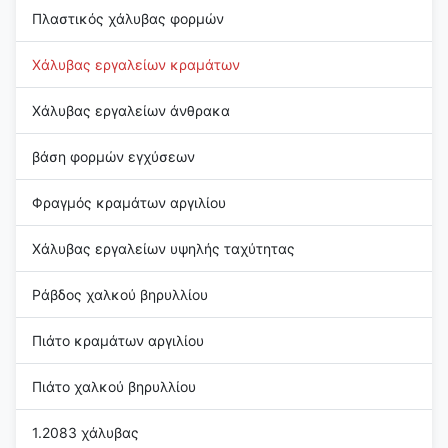
Πλαστικός χάλυβας φορμών
Χάλυβας εργαλείων κραμάτων
Χάλυβας εργαλείων άνθρακα
βάση φορμών εγχύσεων
Φραγμός κραμάτων αργιλίου
Χάλυβας εργαλείων υψηλής ταχύτητας
Ράβδος χαλκού βηρυλλίου
Πιάτο κραμάτων αργιλίου
Πιάτο χαλκού βηρυλλίου
1.2083 χάλυβας