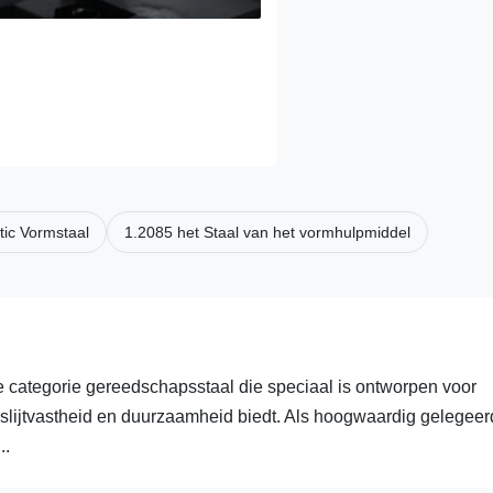
tic Vormstaal
1.2085 het Staal van het vormhulpmiddel
e categorie gereedschapsstaal die speciaal is ontworpen voor
 slijtvastheid en duurzaamheid biedt. Als hoogwaardig gelegeer
..